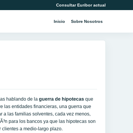
Consultar Euribor actual
Inicio
Sobre Nosotros
as hablando de la
guerra de hipotecas
que
 las entidades financieras, una guerra que
r a las familias solventes, cada vez menos,
iÃ³n para los bancos ya que las hipotecas son
 clientes a medio-largo plazo.