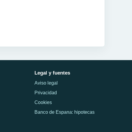
Legal y fuentes
Aviso legal
Privacidad
Cookies
Banco de Espana: hipotecas