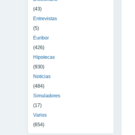
(43)
Entrevistas
(5)
Euribor
(426)
Hipotecas
(930)
Noticias
(484)
Simuladores
(17)
Varios
(654)