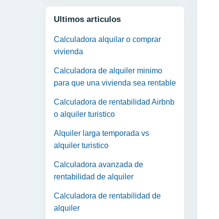
Ultimos articulos
Calculadora alquilar o comprar
vivienda
Calculadora de alquiler minimo
para que una vivienda sea rentable
Calculadora de rentabilidad Airbnb
o alquiler turistico
Alquiler larga temporada vs
alquiler turistico
Calculadora avanzada de
rentabilidad de alquiler
Calculadora de rentabilidad de
alquiler