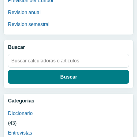
Prevision del Euribor
Revision anual
Revision semestral
Buscar
Buscar:
Categorias
Diccionario
(43)
Entrevistas