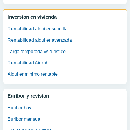
Inversion en vivienda
Rentabilidad alquiler sencilla
Rentabilidad alquiler avanzada
Larga temporada vs turistico
Rentabilidad Airbnb
Alquiler minimo rentable
Euribor y revision
Euribor hoy
Euribor mensual