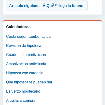
Articulo siguiente: Â¡QuÃ© llega lo bueno!
Calculadoras
Cuota segun Euribor actual
Revision de hipoteca
Cuadro de amortizacion
Amortizacion anticipada
Hipoteca con carencia
Que hipoteca te pueden dar
Esfuerzo hipotecario
Alquilar o comprar