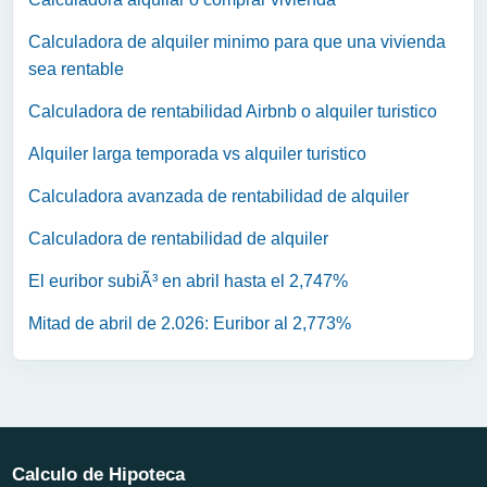
Calculadora de alquiler minimo para que una vivienda
sea rentable
Calculadora de rentabilidad Airbnb o alquiler turistico
Alquiler larga temporada vs alquiler turistico
Calculadora avanzada de rentabilidad de alquiler
Calculadora de rentabilidad de alquiler
El euribor subiÃ³ en abril hasta el 2,747%
Mitad de abril de 2.026: Euribor al 2,773%
Calculo de Hipoteca