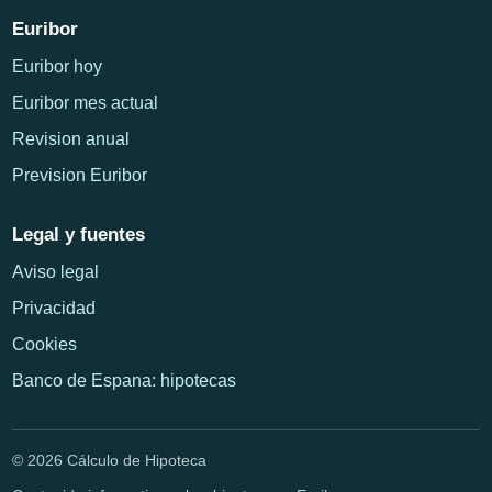
Euribor
Euribor hoy
Euribor mes actual
Revision anual
Prevision Euribor
Legal y fuentes
Aviso legal
Privacidad
Cookies
Banco de Espana: hipotecas
© 2026 Cálculo de Hipoteca