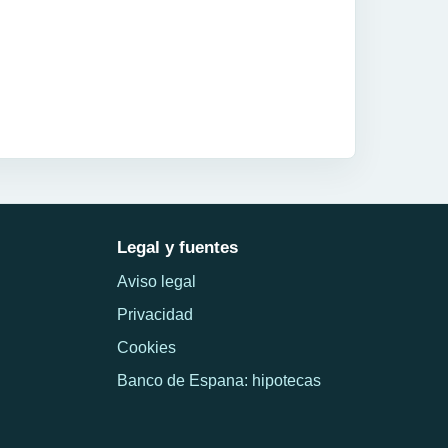
Legal y fuentes
Aviso legal
Privacidad
Cookies
Banco de Espana: hipotecas