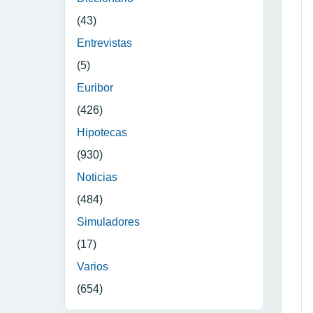
(43)
Entrevistas
(5)
Euribor
(426)
Hipotecas
(930)
Noticias
(484)
Simuladores
(17)
Varios
(654)