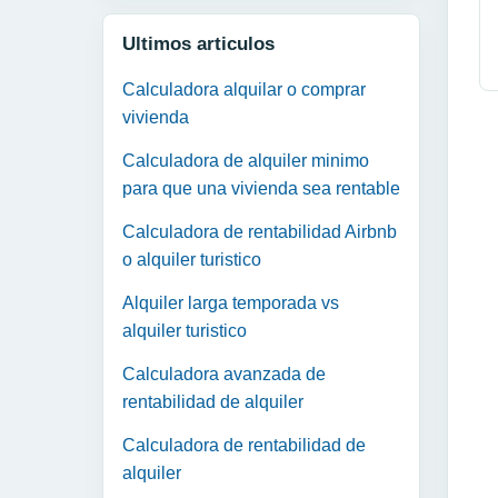
Ultimos articulos
Calculadora alquilar o comprar
vivienda
Calculadora de alquiler minimo
para que una vivienda sea rentable
Calculadora de rentabilidad Airbnb
o alquiler turistico
Alquiler larga temporada vs
alquiler turistico
Calculadora avanzada de
rentabilidad de alquiler
Calculadora de rentabilidad de
alquiler