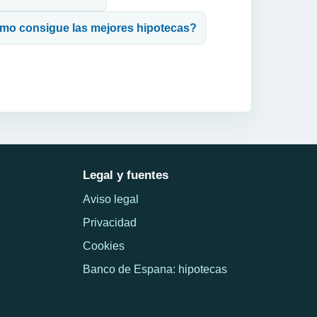
Ã³mo consigue las mejores hipotecas?
Legal y fuentes
Aviso legal
Privacidad
Cookies
Banco de Espana: hipotecas