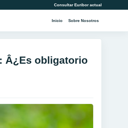
Consultar Euribor actual
Inicio
Sobre Nosotros
: Â¿Es obligatorio