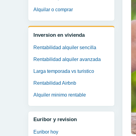
Alquilar o comprar
Inversion en vivienda
Rentabilidad alquiler sencilla
Rentabilidad alquiler avanzada
Larga temporada vs turistico
Rentabilidad Airbnb
Alquiler minimo rentable
Euribor y revision
Euribor hoy