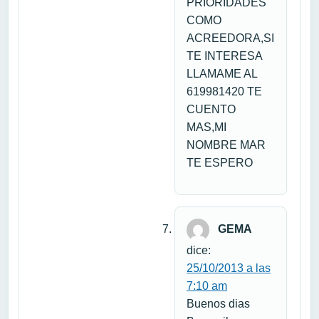
PRIORIDADES
COMO
ACREEDORA,SI
TE INTERESA
LLAMAME AL
619981420 TE
CUENTO
MAS,MI
NOMBRE MAR
TE ESPERO
GEMA
dice:
25/10/2013 a las
7:10 am
Buenos dias