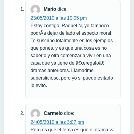
Mario
dice:
23/05/2010 a las 10:05 pm
Estoy contigo, Raquel N, yo tampoco
podrÃ­a dejar de lado el aspecto moral.
Te suscribo totalmente en los ejemplos
que pones, y es que una cosa es no
saberlo y otra comenzar a vivir en una
casa que ya tiene de â€œregaloâ€
dramas anteriores. Llamadme
supersticioso, pero yo si puedo evitarlo
lo evito.
Carmelo
dice:
24/05/2010 a las 3:07 pm
Pero es que el tema es que el drama va