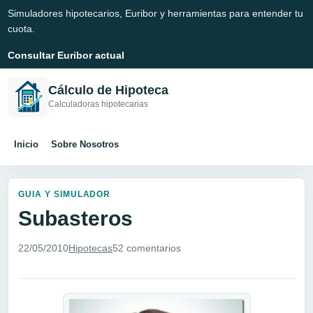
Simuladores hipotecarios, Euribor y herramientas para entender tu
cuota.
Consultar Euribor actual
Cálculo de Hipoteca
Calculadoras hipotecarias
Inicio
Sobre Nosotros
GUIA Y SIMULADOR
Subasteros
22/05/2010
Hipotecas
52 comentarios