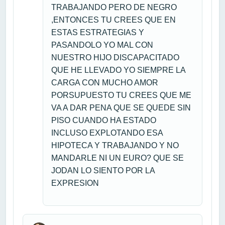
TRABAJANDO PERO DE NEGRO
,ENTONCES TU CREES QUE EN
ESTAS ESTRATEGIAS Y
PASANDOLO YO MAL CON
NUESTRO HIJO DISCAPACITADO
QUE HE LLEVADO YO SIEMPRE LA
CARGA CON MUCHO AMOR
PORSUPUESTO TU CREES QUE ME
VA A DAR PENA QUE SE QUEDE SIN
PISO CUANDO HA ESTADO
INCLUSO EXPLOTANDO ESA
HIPOTECA Y TRABAJANDO Y NO
MANDARLE NI UN EURO? QUE SE
JODAN LO SIENTO POR LA
EXPRESION