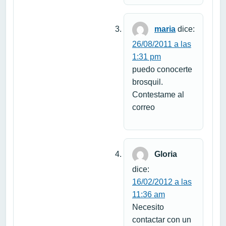
maria
dice:
26/08/2011 a las
1:31 pm
puedo conocerte
brosquil.
Contestame al
correo
Gloria
dice:
16/02/2012 a las
11:36 am
Necesito
contactar con un