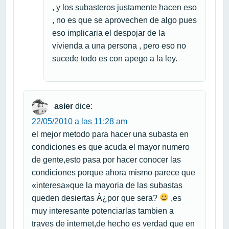
, y los subasteros justamente hacen eso
, no es que se aprovechen de algo pues
eso implicaria el despojar de la
vivienda a una persona , pero eso no
sucede todo es con apego a la ley.
asier
dice:
22/05/2010 a las 11:28 am
el mejor metodo para hacer una subasta en
condiciones es que acuda el mayor numero
de gente,esto pasa por hacer conocer las
condiciones porque ahora mismo parece que
«interesa»que la mayoria de las subastas
queden desiertas Â¿por que sera?
,es
muy interesante potenciarlas tambien a
traves de internet,de hecho es verdad que en