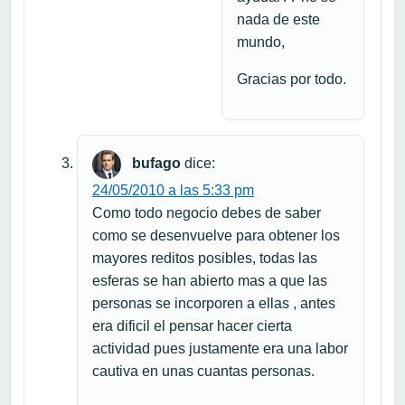
nada de este
mundo,
Gracias por todo.
bufago
dice:
24/05/2010 a las 5:33 pm
Como todo negocio debes de saber
como se desenvuelve para obtener los
mayores reditos posibles, todas las
esferas se han abierto mas a que las
personas se incorporen a ellas , antes
era dificil el pensar hacer cierta
actividad pues justamente era una labor
cautiva en unas cuantas personas.