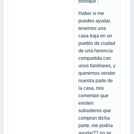
Brosquil :
Haber si me
puedes ayudar,
tenemos una
casa baja en un
pueblo de ciudad
de una herencia
compartida con
unos familiares, y
queremos vender
nuestra parte de
la casa, nos
comentan que
existen
subasteros que
compran dicha
parte, me podria
ayudar?? no se