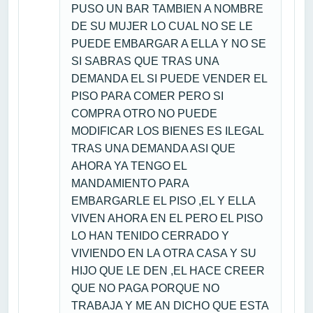
PUSO UN BAR TAMBIEN A NOMBRE
DE SU MUJER LO CUAL NO SE LE
PUEDE EMBARGAR A ELLA Y NO SE
SI SABRAS QUE TRAS UNA
DEMANDA EL SI PUEDE VENDER EL
PISO PARA COMER PERO SI
COMPRA OTRO NO PUEDE
MODIFICAR LOS BIENES ES ILEGAL
TRAS UNA DEMANDA ASI QUE
AHORA YA TENGO EL
MANDAMIENTO PARA
EMBARGARLE EL PISO ,EL Y ELLA
VIVEN AHORA EN EL PERO EL PISO
LO HAN TENIDO CERRADO Y
VIVIENDO EN LA OTRA CASA Y SU
HIJO QUE LE DEN ,EL HACE CREER
QUE NO PAGA PORQUE NO
TRABAJA Y ME AN DICHO QUE ESTA