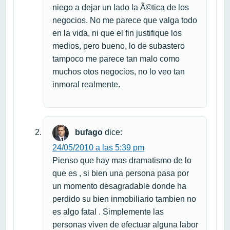
niego a dejar un lado la Ã©tica de los
negocios. No me parece que valga todo
en la vida, ni que el fin justifique los
medios, pero bueno, lo de subastero
tampoco me parece tan malo como
muchos otos negocios, no lo veo tan
inmoral realmente.
bufago
dice:
24/05/2010 a las 5:39 pm
Pienso que hay mas dramatismo de lo
que es , si bien una persona pasa por
un momento desagradable donde ha
perdido su bien inmobiliario tambien no
es algo fatal . Simplemente las
personas viven de efectuar alguna labor