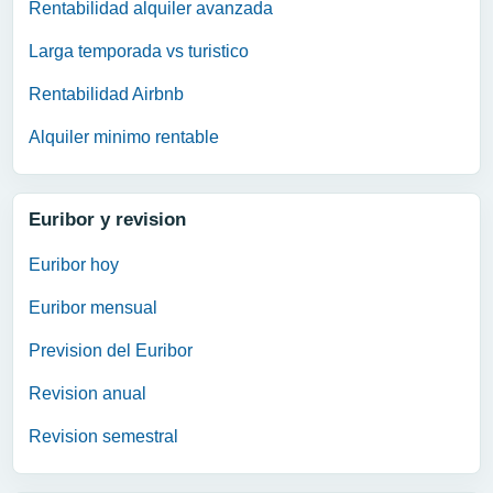
Rentabilidad alquiler avanzada
Larga temporada vs turistico
Rentabilidad Airbnb
Alquiler minimo rentable
Euribor y revision
Euribor hoy
Euribor mensual
Prevision del Euribor
Revision anual
Revision semestral