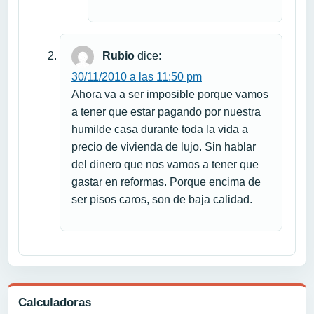
Rubio
dice:
30/11/2010 a las 11:50 pm
Ahora va a ser imposible porque vamos
a tener que estar pagando por nuestra
humilde casa durante toda la vida a
precio de vivienda de lujo. Sin hablar
del dinero que nos vamos a tener que
gastar en reformas. Porque encima de
ser pisos caros, son de baja calidad.
Calculadoras