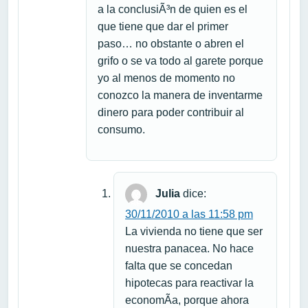
a la conclusiÃ³n de quien es el
que tiene que dar el primer
paso… no obstante o abren el
grifo o se va todo al garete porque
yo al menos de momento no
conozco la manera de inventarme
dinero para poder contribuir al
consumo.
Julia
dice:
30/11/2010 a las 11:58 pm
La vivienda no tiene que ser
nuestra panacea. No hace
falta que se concedan
hipotecas para reactivar la
economÃ­a, porque ahora