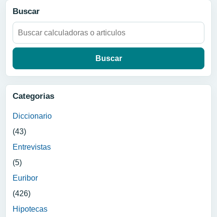
Buscar
Buscar:
Categorias
Diccionario
(43)
Entrevistas
(5)
Euribor
(426)
Hipotecas