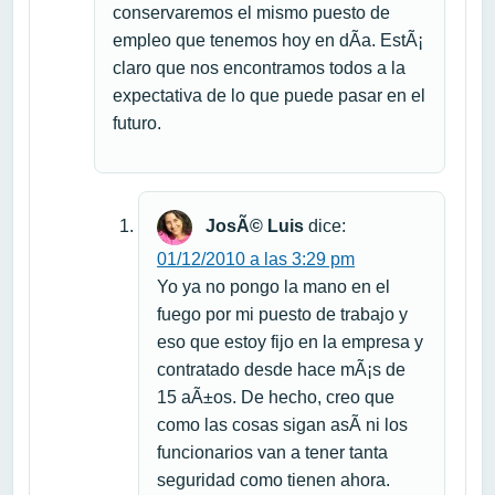
conservaremos el mismo puesto de
empleo que tenemos hoy en dÃ­a. EstÃ¡
claro que nos encontramos todos a la
expectativa de lo que puede pasar en el
futuro.
JosÃ© Luis
dice:
01/12/2010 a las 3:29 pm
Yo ya no pongo la mano en el
fuego por mi puesto de trabajo y
eso que estoy fijo en la empresa y
contratado desde hace mÃ¡s de
15 aÃ±os. De hecho, creo que
como las cosas sigan asÃ­ ni los
funcionarios van a tener tanta
seguridad como tienen ahora.