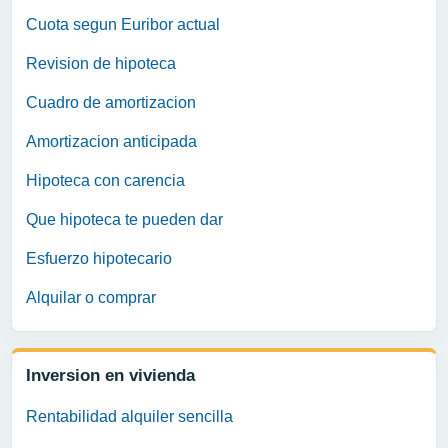
Cuota segun Euribor actual
Revision de hipoteca
Cuadro de amortizacion
Amortizacion anticipada
Hipoteca con carencia
Que hipoteca te pueden dar
Esfuerzo hipotecario
Alquilar o comprar
Inversion en vivienda
Rentabilidad alquiler sencilla