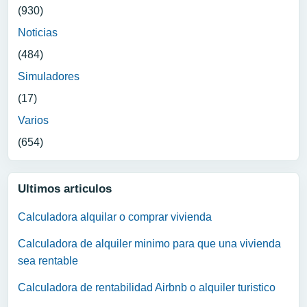
(930)
Noticias
(484)
Simuladores
(17)
Varios
(654)
Ultimos articulos
Calculadora alquilar o comprar vivienda
Calculadora de alquiler minimo para que una vivienda
sea rentable
Calculadora de rentabilidad Airbnb o alquiler turistico