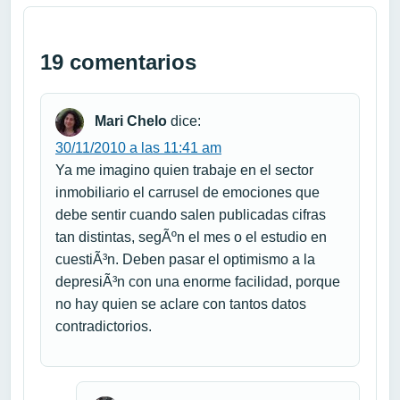
19 comentarios
Mari Chelo
dice:
30/11/2010 a las 11:41 am
Ya me imagino quien trabaje en el sector
inmobiliario el carrusel de emociones que
debe sentir cuando salen publicadas cifras
tan distintas, segÃºn el mes o el estudio en
cuestiÃ³n. Deben pasar el optimismo a la
depresiÃ³n con una enorme facilidad, porque
no hay quien se aclare con tantos datos
contradictorios.