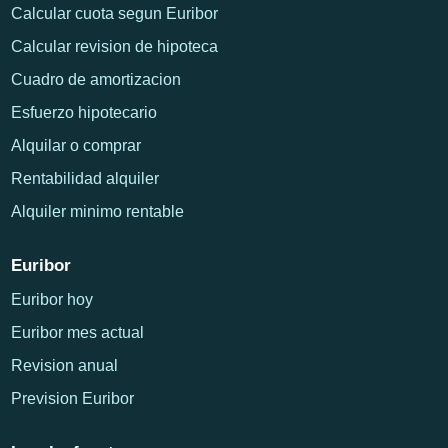
Calcular cuota segun Euribor
Calcular revision de hipoteca
Cuadro de amortizacion
Esfuerzo hipotecario
Alquilar o comprar
Rentabilidad alquiler
Alquiler minimo rentable
Euribor
Euribor hoy
Euribor mes actual
Revision anual
Prevision Euribor