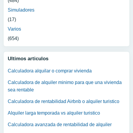
(484)
Simuladores
(17)
Varios
(654)
Ultimos articulos
Calculadora alquilar o comprar vivienda
Calculadora de alquiler minimo para que una vivienda
sea rentable
Calculadora de rentabilidad Airbnb o alquiler turistico
Alquiler larga temporada vs alquiler turistico
Calculadora avanzada de rentabilidad de alquiler