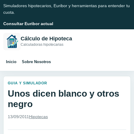
Simuladores hipotecarios, Euribor y herramientas para entender tu
cuota.
Consultar Euribor actual
Cálculo de Hipoteca
Calculadoras hipotecarias
Inicio
Sobre Nosotros
GUIA Y SIMULADOR
Unos dicen blanco y otros
negro
13/09/2011
Hipotecas