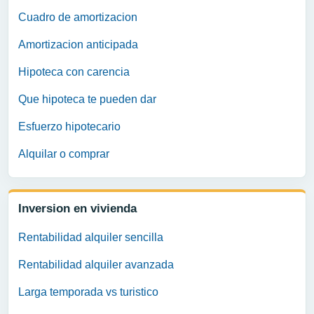
Cuadro de amortizacion
Amortizacion anticipada
Hipoteca con carencia
Que hipoteca te pueden dar
Esfuerzo hipotecario
Alquilar o comprar
Inversion en vivienda
Rentabilidad alquiler sencilla
Rentabilidad alquiler avanzada
Larga temporada vs turistico