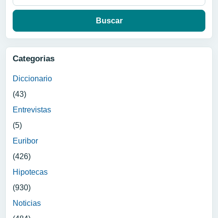
Categorias
Diccionario
(43)
Entrevistas
(5)
Euribor
(426)
Hipotecas
(930)
Noticias