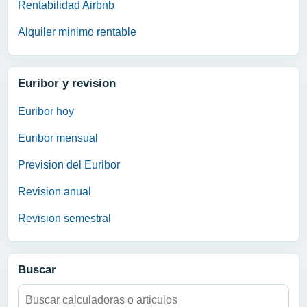
Rentabilidad Airbnb
Alquiler minimo rentable
Euribor y revision
Euribor hoy
Euribor mensual
Prevision del Euribor
Revision anual
Revision semestral
Buscar
Buscar: