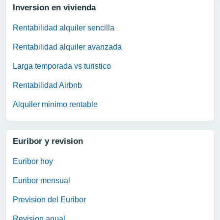
Inversion en vivienda
Rentabilidad alquiler sencilla
Rentabilidad alquiler avanzada
Larga temporada vs turistico
Rentabilidad Airbnb
Alquiler minimo rentable
Euribor y revision
Euribor hoy
Euribor mensual
Prevision del Euribor
Revision anual