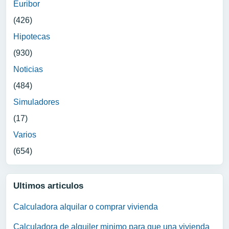
Euribor
(426)
Hipotecas
(930)
Noticias
(484)
Simuladores
(17)
Varios
(654)
Ultimos articulos
Calculadora alquilar o comprar vivienda
Calculadora de alquiler minimo para que una vivienda