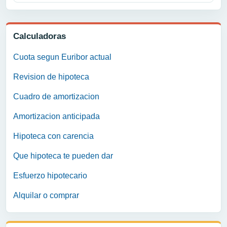
Calculadoras
Cuota segun Euribor actual
Revision de hipoteca
Cuadro de amortizacion
Amortizacion anticipada
Hipoteca con carencia
Que hipoteca te pueden dar
Esfuerzo hipotecario
Alquilar o comprar