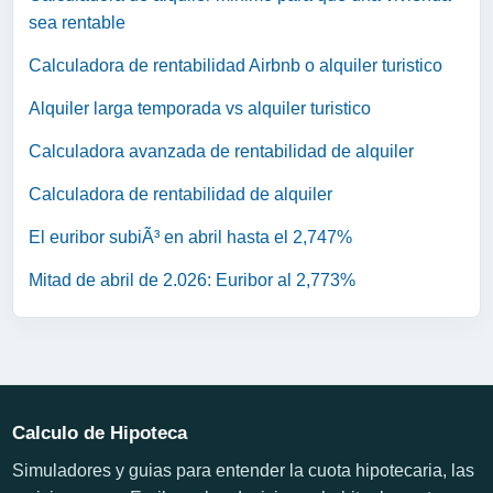
sea rentable
Calculadora de rentabilidad Airbnb o alquiler turistico
Alquiler larga temporada vs alquiler turistico
Calculadora avanzada de rentabilidad de alquiler
Calculadora de rentabilidad de alquiler
El euribor subiÃ³ en abril hasta el 2,747%
Mitad de abril de 2.026: Euribor al 2,773%
Calculo de Hipoteca
Simuladores y guias para entender la cuota hipotecaria, las