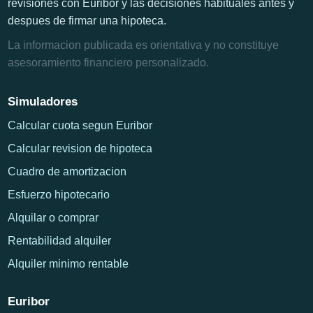
revisiones con Euribor y las decisiones habituales antes y
despues de firmar una hipoteca.
La informacion publicada es orientativa y no constituye
asesoramiento financiero personalizado.
Simuladores
Calcular cuota segun Euribor
Calcular revision de hipoteca
Cuadro de amortizacion
Esfuerzo hipotecario
Alquilar o comprar
Rentabilidad alquiler
Alquiler minimo rentable
Euribor