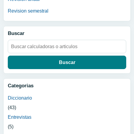
Revision semestral
Buscar
Buscar:
Categorias
Diccionario
(43)
Entrevistas
(5)