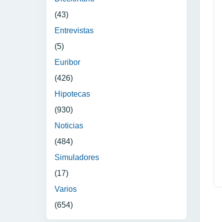
(43)
Entrevistas
(5)
Euribor
(426)
Hipotecas
(930)
Noticias
(484)
Simuladores
(17)
Varios
(654)