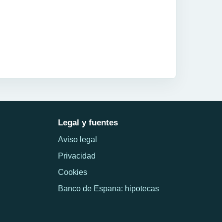
Legal y fuentes
Aviso legal
Privacidad
Cookies
Banco de Espana: hipotecas