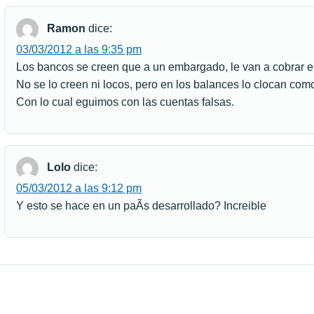
Ramon
dice:
03/03/2012 a las 9:35 pm
Los bancos se creen que a un embargado, le van a cobrar el
No se lo creen ni locos, pero en los balances lo clocan co
Con lo cual eguimos con las cuentas falsas.
Lolo
dice:
05/03/2012 a las 9:12 pm
Y esto se hace en un paÃ­s desarrollado? Increible