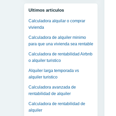
Ultimos articulos
Calculadora alquilar o comprar
vivienda
Calculadora de alquiler minimo
para que una vivienda sea rentable
Calculadora de rentabilidad Airbnb
o alquiler turistico
Alquiler larga temporada vs
alquiler turistico
Calculadora avanzada de
rentabilidad de alquiler
Calculadora de rentabilidad de
alquiler