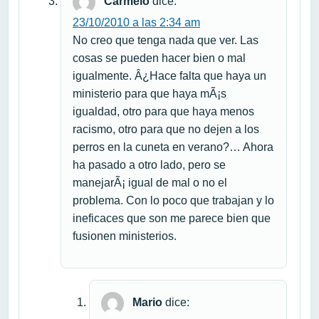
Carmelo
dice:
23/10/2010 a las 2:34 am
No creo que tenga nada que ver. Las
cosas se pueden hacer bien o mal
igualmente. Â¿Hace falta que haya un
ministerio para que haya mÃ¡s
igualdad, otro para que haya menos
racismo, otro para que no dejen a los
perros en la cuneta en verano?… Ahora
ha pasado a otro lado, pero se
manejarÃ¡ igual de mal o no el
problema. Con lo poco que trabajan y lo
ineficaces que son me parece bien que
fusionen ministerios.
Mario
dice: