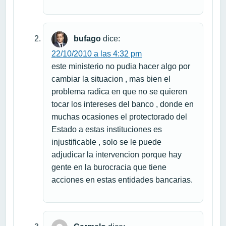
bufago
dice:
22/10/2010 a las 4:32 pm
este ministerio no pudia hacer algo por
cambiar la situacion , mas bien el
problema radica en que no se quieren
tocar los intereses del banco , donde en
muchas ocasiones el protectorado del
Estado a estas instituciones es
injustificable , solo se le puede
adjudicar la intervencion porque hay
gente en la burocracia que tiene
acciones en estas entidades bancarias.