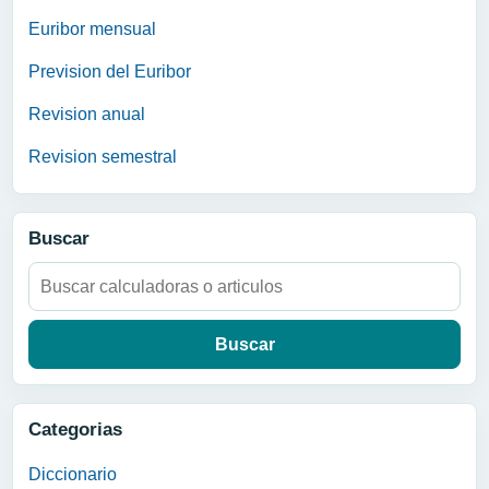
Euribor mensual
Prevision del Euribor
Revision anual
Revision semestral
Buscar
Buscar:
Categorias
Diccionario