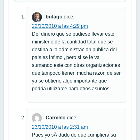
bufago
dice:
22/10/2010 a las 4:29 pm
Del dinero que se pudiese llevar este
ministerio de la cantidad total que se
destina a la administracion publica del
pais es infimo , pero si se le va
sumando este con otras organizaciones
que tampoco tienen mucha razon de ser
ya se obtiene algo importante que
podria utilizarce para otros asuntos.
Carmelo
dice:
23/10/2010 a las 2:31 am
Pues yo sÃ­ dudo de que cumpliera su