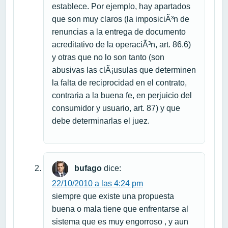
establece. Por ejemplo, hay apartados
que son muy claros (la imposiciÃ³n de
renuncias a la entrega de documento
acreditativo de la operaciÃ³n, art. 86.6)
y otras que no lo son tanto (son
abusivas las clÃ¡usulas que determinen
la falta de reciprocidad en el contrato,
contraria a la buena fe, en perjuicio del
consumidor y usuario, art. 87) y que
debe determinarlas el juez.
bufago
dice:
22/10/2010 a las 4:24 pm
siempre que existe una propuesta
buena o mala tiene que enfrentarse al
sistema que es muy engorroso , y aun