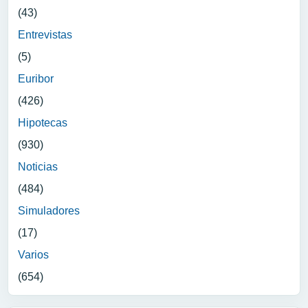
(43)
Entrevistas
(5)
Euribor
(426)
Hipotecas
(930)
Noticias
(484)
Simuladores
(17)
Varios
(654)