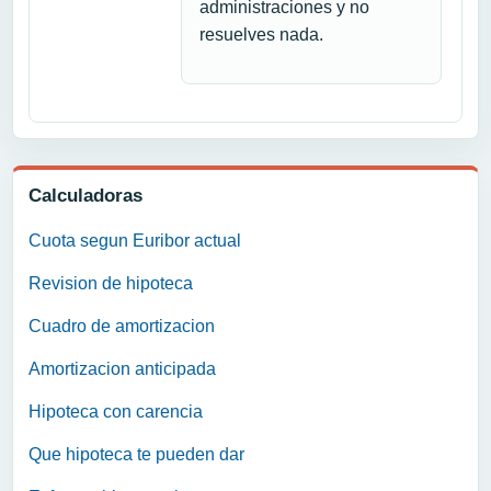
administraciones y no
resuelves nada.
Calculadoras
Cuota segun Euribor actual
Revision de hipoteca
Cuadro de amortizacion
Amortizacion anticipada
Hipoteca con carencia
Que hipoteca te pueden dar