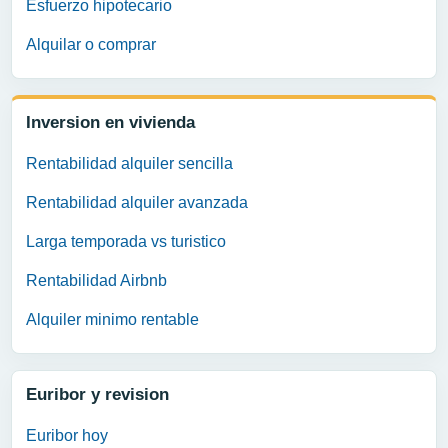
Esfuerzo hipotecario
Alquilar o comprar
Inversion en vivienda
Rentabilidad alquiler sencilla
Rentabilidad alquiler avanzada
Larga temporada vs turistico
Rentabilidad Airbnb
Alquiler minimo rentable
Euribor y revision
Euribor hoy