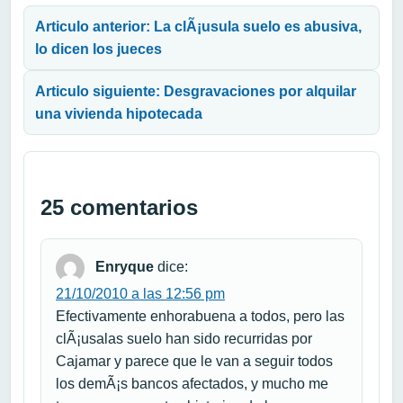
Articulo anterior: La clÃ¡usula suelo es abusiva,
lo dicen los jueces
Articulo siguiente: Desgravaciones por alquilar
una vivienda hipotecada
25 comentarios
Enryque
dice:
21/10/2010 a las 12:56 pm
Efectivamente enhorabuena a todos, pero las
clÃ¡usalas suelo han sido recurridas por
Cajamar y parece que le van a seguir todos
los demÃ¡s bancos afectados, y mucho me