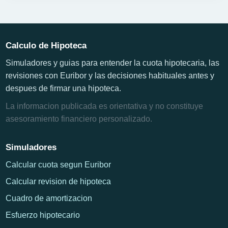
Calculo de Hipoteca
Simuladores y guias para entender la cuota hipotecaria, las
revisiones con Euribor y las decisiones habituales antes y
despues de firmar una hipoteca.
La informacion publicada es orientativa y no constituye
asesoramiento financiero personalizado.
Simuladores
Calcular cuota segun Euribor
Calcular revision de hipoteca
Cuadro de amortizacion
Esfuerzo hipotecario