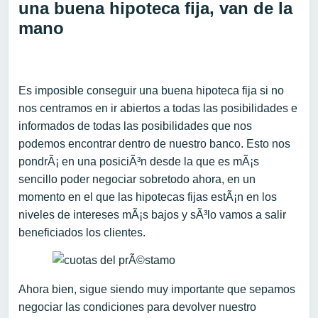
una buena hipoteca fija, van de la
mano
Es imposible conseguir una buena hipoteca fija si no
nos centramos en ir abiertos a todas las posibilidades e
informados de todas las posibilidades que nos
podemos encontrar dentro de nuestro banco. Esto nos
pondrÃ¡ en una posiciÃ³n desde la que es mÃ¡s
sencillo poder negociar sobretodo ahora, en un
momento en el que las hipotecas fijas estÃ¡n en los
niveles de intereses mÃ¡s bajos y sÃ³lo vamos a salir
beneficiados los clientes.
Ahora bien, sigue siendo muy importante que sepamos
negociar las condiciones para devolver nuestro