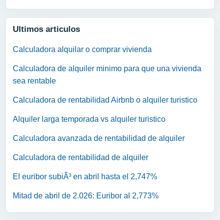
Ultimos articulos
Calculadora alquilar o comprar vivienda
Calculadora de alquiler minimo para que una vivienda
sea rentable
Calculadora de rentabilidad Airbnb o alquiler turistico
Alquiler larga temporada vs alquiler turistico
Calculadora avanzada de rentabilidad de alquiler
Calculadora de rentabilidad de alquiler
El euribor subiÃ³ en abril hasta el 2,747%
Mitad de abril de 2.026: Euribor al 2,773%