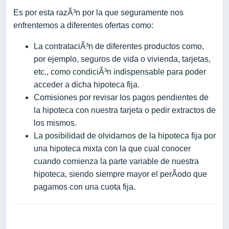
Es por esta razÃ³n por la que seguramente nos
enfrentemos a diferentes ofertas como:
La contrataciÃ³n de diferentes productos como,
por ejemplo, seguros de vida o vivienda, tarjetas,
etc., como condiciÃ³n indispensable para poder
acceder a dicha hipoteca fija.
Comisiones por revisar los pagos pendientes de
la hipoteca con nuestra tarjeta o pedir extractos de
los mismos.
La posibilidad de olvidarnos de la hipoteca fija por
una hipoteca mixta con la que cual conocer
cuando comienza la parte variable de nuestra
hipoteca, siendo siempre mayor el perÃ­odo que
pagamos con una cuota fija.
Navegación de entradas