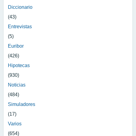
Diccionario
(43)
Entrevistas
(5)
Euribor
(426)
Hipotecas
(930)
Noticias
(484)
Simuladores
(17)
Varios
(654)