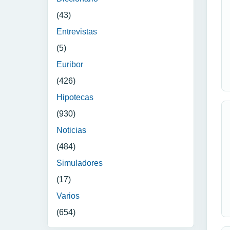
(43)
Entrevistas
(5)
Euribor
(426)
Hipotecas
(930)
Noticias
(484)
Simuladores
(17)
Varios
(654)