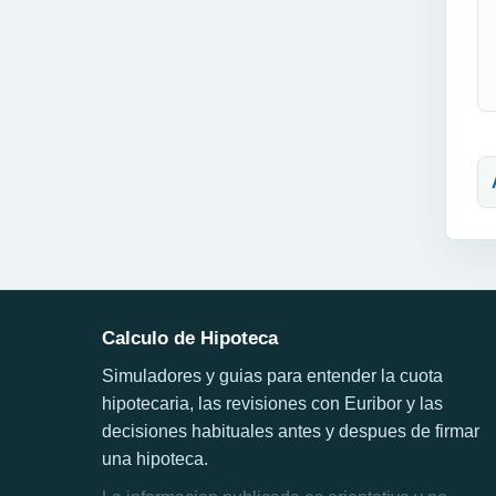
N
Calculo de Hipoteca
Simuladores y guias para entender la cuota
hipotecaria, las revisiones con Euribor y las
decisiones habituales antes y despues de firmar
una hipoteca.