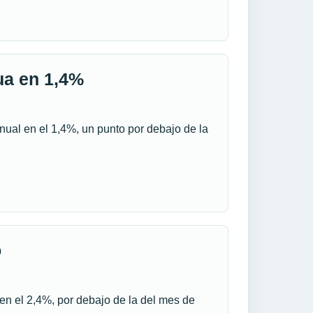
tua en 1,4%
anual en el 1,4%, un punto por debajo de la
o
en el 2,4%, por debajo de la del mes de