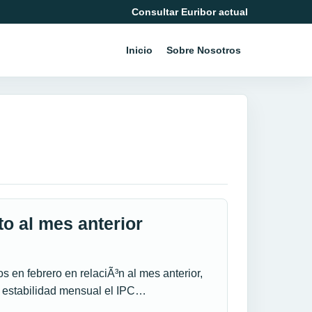
Consultar Euribor actual
Inicio
Sobre Nosotros
to al mes anterior
 en febrero en relaciÃ³n al mes anterior,
a estabilidad mensual el IPC…