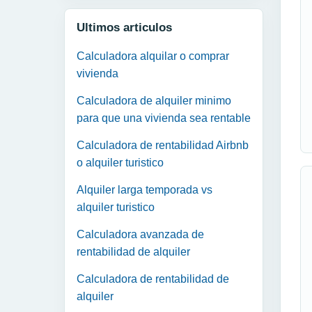
Ultimos articulos
Calculadora alquilar o comprar
vivienda
Calculadora de alquiler minimo
para que una vivienda sea rentable
Calculadora de rentabilidad Airbnb
o alquiler turistico
Alquiler larga temporada vs
alquiler turistico
Calculadora avanzada de
rentabilidad de alquiler
Calculadora de rentabilidad de
alquiler