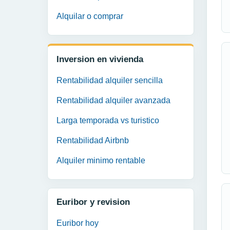
Alquilar o comprar
Inversion en vivienda
Rentabilidad alquiler sencilla
Rentabilidad alquiler avanzada
Larga temporada vs turistico
Rentabilidad Airbnb
Alquiler minimo rentable
Euribor y revision
Euribor hoy