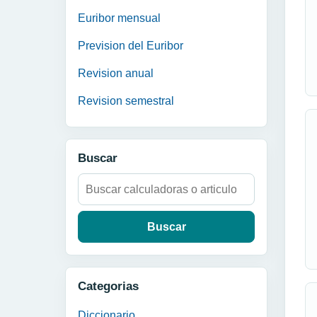
Euribor mensual
Prevision del Euribor
Revision anual
Revision semestral
Buscar
Buscar:
Categorias
Diccionario