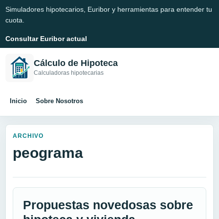
Simuladores hipotecarios, Euribor y herramientas para entender tu
cuota.
Consultar Euribor actual
Cálculo de Hipoteca
Calculadoras hipotecarias
Inicio
Sobre Nosotros
ARCHIVO
peograma
Propuestas novedosas sobre