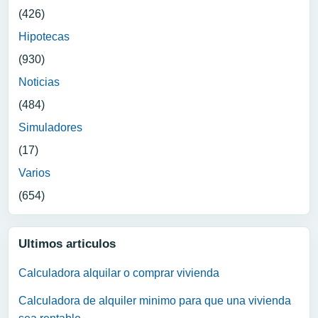
(426)
Hipotecas
(930)
Noticias
(484)
Simuladores
(17)
Varios
(654)
Ultimos articulos
Calculadora alquilar o comprar vivienda
Calculadora de alquiler minimo para que una vivienda