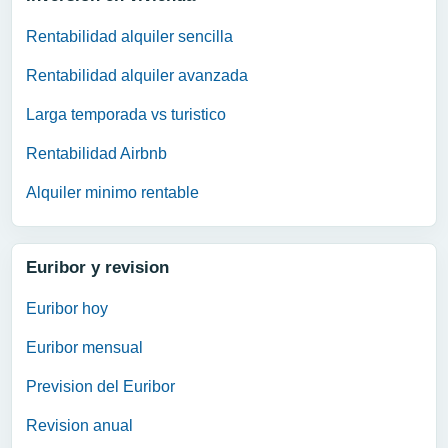
Rentabilidad alquiler sencilla
Rentabilidad alquiler avanzada
Larga temporada vs turistico
Rentabilidad Airbnb
Alquiler minimo rentable
Euribor y revision
Euribor hoy
Euribor mensual
Prevision del Euribor
Revision anual