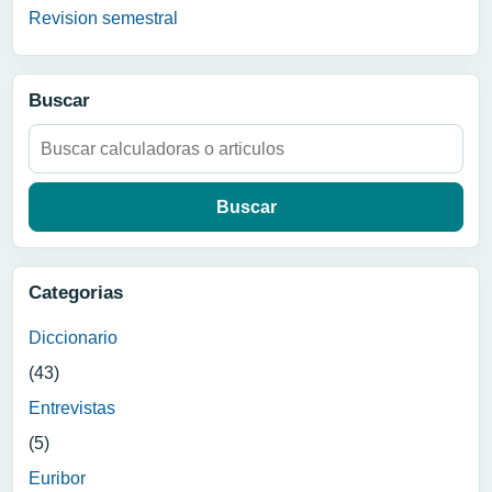
Revision semestral
Buscar
Buscar:
Categorias
Diccionario
(43)
Entrevistas
(5)
Euribor