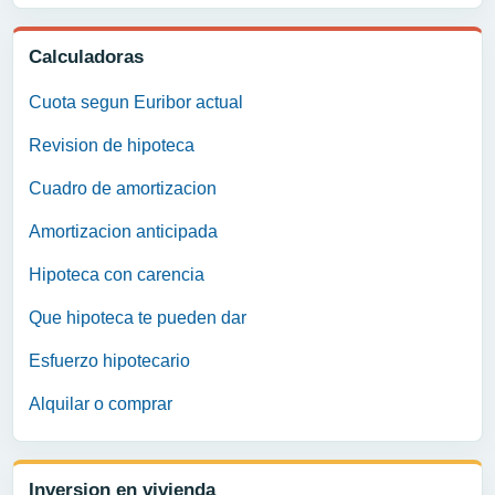
Calculadoras
Cuota segun Euribor actual
Revision de hipoteca
Cuadro de amortizacion
Amortizacion anticipada
Hipoteca con carencia
Que hipoteca te pueden dar
Esfuerzo hipotecario
Alquilar o comprar
Inversion en vivienda