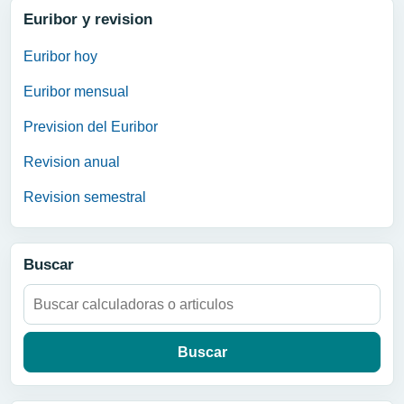
Euribor y revision
Euribor hoy
Euribor mensual
Prevision del Euribor
Revision anual
Revision semestral
Buscar
Buscar: