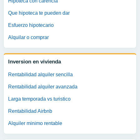
Hipoteca con carencia
Que hipoteca te pueden dar
Esfuerzo hipotecario
Alquilar o comprar
Inversion en vivienda
Rentabilidad alquiler sencilla
Rentabilidad alquiler avanzada
Larga temporada vs turistico
Rentabilidad Airbnb
Alquiler minimo rentable