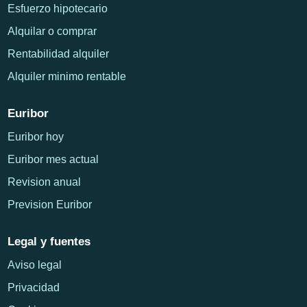
Esfuerzo hipotecario
Alquilar o comprar
Rentabilidad alquiler
Alquiler minimo rentable
Euribor
Euribor hoy
Euribor mes actual
Revision anual
Prevision Euribor
Legal y fuentes
Aviso legal
Privacidad