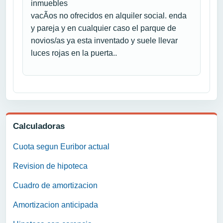
inmuebles
vacÃ­os no ofrecidos en alquiler social. enda
y pareja y en cualquier caso el parque de
novios/as ya esta inventado y suele llevar
luces rojas en la puerta..
Calculadoras
Cuota segun Euribor actual
Revision de hipoteca
Cuadro de amortizacion
Amortizacion anticipada