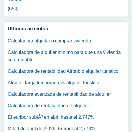
(654)
Ultimos articulos
Calculadora alquilar o comprar vivienda
Calculadora de alquiler minimo para que una vivienda
sea rentable
Calculadora de rentabilidad Airbnb o alquiler turistico
Alquiler larga temporada vs alquiler turistico
Calculadora avanzada de rentabilidad de alquiler
Calculadora de rentabilidad de alquiler
El euribor subiÃ³ en abril hasta el 2,747%
Mitad de abril de 2.026: Euribor al 2,773%