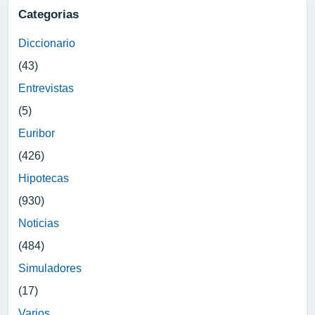
Categorias
Diccionario
(43)
Entrevistas
(5)
Euribor
(426)
Hipotecas
(930)
Noticias
(484)
Simuladores
(17)
Varios