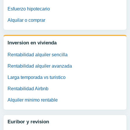
Esfuerzo hipotecario
Alquilar o comprar
Inversion en vivienda
Rentabilidad alquiler sencilla
Rentabilidad alquiler avanzada
Larga temporada vs turistico
Rentabilidad Airbnb
Alquiler minimo rentable
Euribor y revision