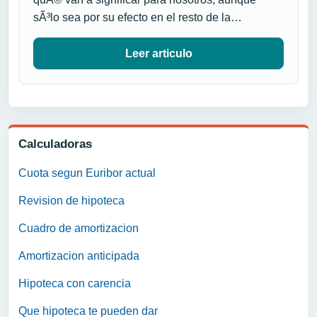
sÃ³lo sea por su efecto en el resto de la…
Leer articulo
Calculadoras
Cuota segun Euribor actual
Revision de hipoteca
Cuadro de amortizacion
Amortizacion anticipada
Hipoteca con carencia
Que hipoteca te pueden dar