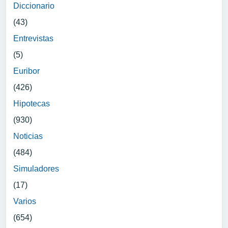
Diccionario
(43)
Entrevistas
(5)
Euribor
(426)
Hipotecas
(930)
Noticias
(484)
Simuladores
(17)
Varios
(654)