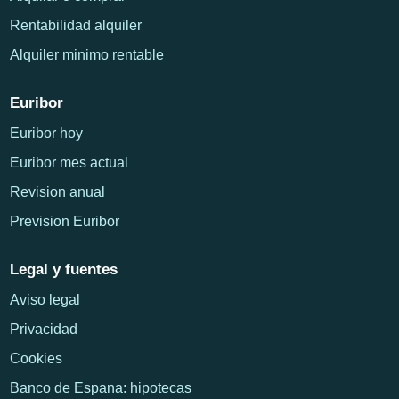
Rentabilidad alquiler
Alquiler minimo rentable
Euribor
Euribor hoy
Euribor mes actual
Revision anual
Prevision Euribor
Legal y fuentes
Aviso legal
Privacidad
Cookies
Banco de Espana: hipotecas