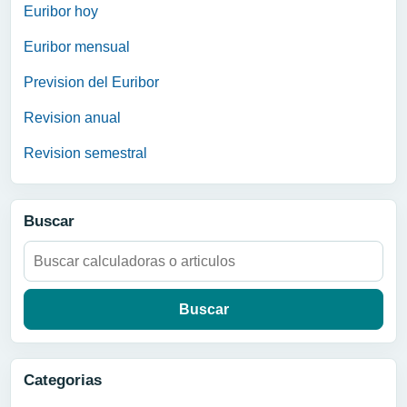
Euribor hoy
Euribor mensual
Prevision del Euribor
Revision anual
Revision semestral
Buscar
Buscar:
Categorias