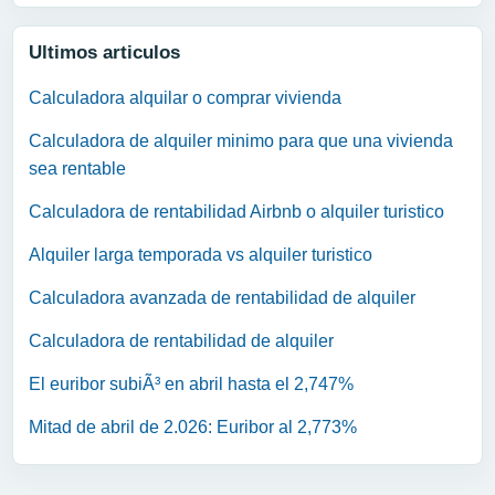
Ultimos articulos
Calculadora alquilar o comprar vivienda
Calculadora de alquiler minimo para que una vivienda
sea rentable
Calculadora de rentabilidad Airbnb o alquiler turistico
Alquiler larga temporada vs alquiler turistico
Calculadora avanzada de rentabilidad de alquiler
Calculadora de rentabilidad de alquiler
El euribor subiÃ³ en abril hasta el 2,747%
Mitad de abril de 2.026: Euribor al 2,773%