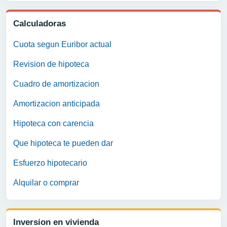
Calculadoras
Cuota segun Euribor actual
Revision de hipoteca
Cuadro de amortizacion
Amortizacion anticipada
Hipoteca con carencia
Que hipoteca te pueden dar
Esfuerzo hipotecario
Alquilar o comprar
Inversion en vivienda