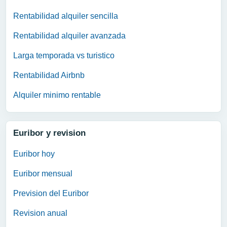
Rentabilidad alquiler sencilla
Rentabilidad alquiler avanzada
Larga temporada vs turistico
Rentabilidad Airbnb
Alquiler minimo rentable
Euribor y revision
Euribor hoy
Euribor mensual
Prevision del Euribor
Revision anual