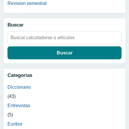
Revision semestral
Buscar
Buscar:
Categorias
Diccionario
(43)
Entrevistas
(5)
Euribor