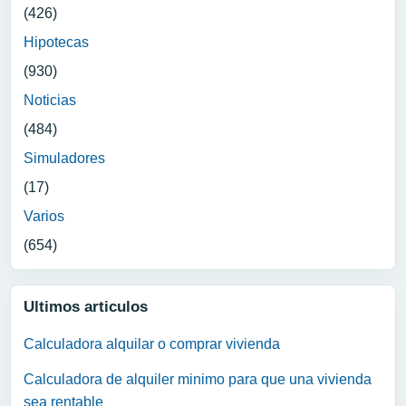
(426)
Hipotecas
(930)
Noticias
(484)
Simuladores
(17)
Varios
(654)
Ultimos articulos
Calculadora alquilar o comprar vivienda
Calculadora de alquiler minimo para que una vivienda
sea rentable