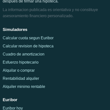
despues de firmar una hipoteca.
La informacion publicada es orientativa y no constituye
asesoramiento financiero personalizado.
Simuladores
Calcular cuota segun Euribor
Calcular revision de hipoteca
Cuadro de amortizacion
Esfuerzo hipotecario
Alquilar o comprar
Rentabilidad alquiler
Alquiler minimo rentable
Euribor
Euribor hoy