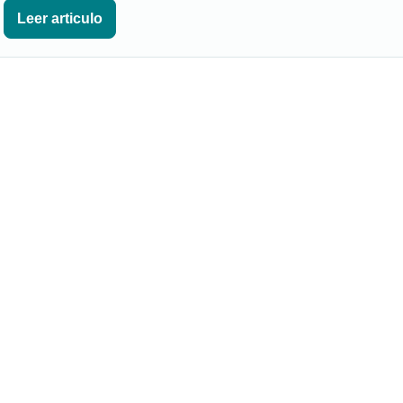
Leer articulo