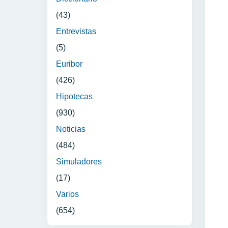
(43)
Entrevistas
(5)
Euribor
(426)
Hipotecas
(930)
Noticias
(484)
Simuladores
(17)
Varios
(654)