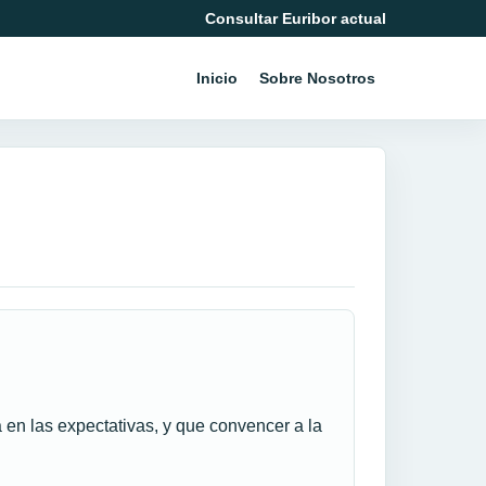
Consultar Euribor actual
Inicio
Sobre Nosotros
 en las expectativas, y que convencer a la