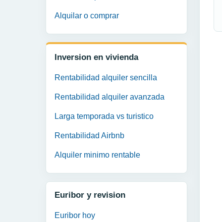
Alquilar o comprar
Inversion en vivienda
Rentabilidad alquiler sencilla
Rentabilidad alquiler avanzada
Larga temporada vs turistico
Rentabilidad Airbnb
Alquiler minimo rentable
Euribor y revision
Euribor hoy