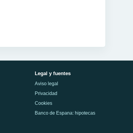
Legal y fuentes
Aviso legal
Privacidad
Cookies
Banco de Espana: hipotecas