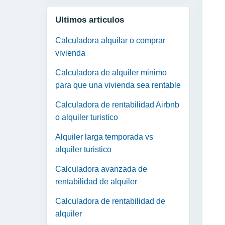
Ultimos articulos
Calculadora alquilar o comprar
vivienda
Calculadora de alquiler minimo
para que una vivienda sea rentable
Calculadora de rentabilidad Airbnb
o alquiler turistico
Alquiler larga temporada vs
alquiler turistico
Calculadora avanzada de
rentabilidad de alquiler
Calculadora de rentabilidad de
alquiler