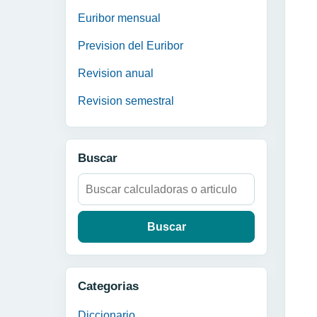
Euribor mensual
Prevision del Euribor
Revision anual
Revision semestral
Buscar
Buscar:
Categorias
Diccionario