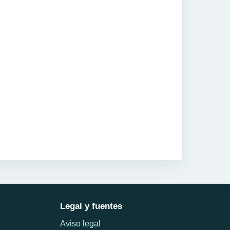
Legal y fuentes
Aviso legal