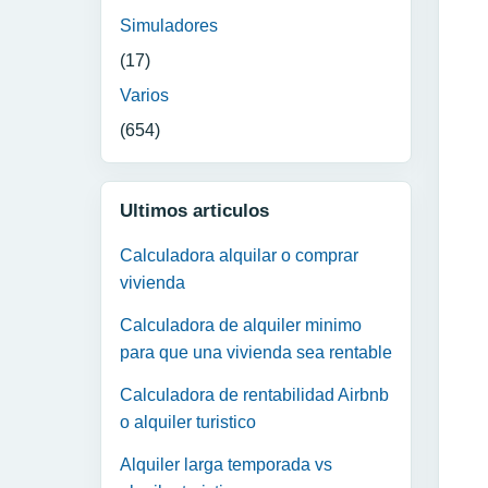
Simuladores
(17)
Varios
(654)
Ultimos articulos
Calculadora alquilar o comprar
vivienda
Calculadora de alquiler minimo
para que una vivienda sea rentable
Calculadora de rentabilidad Airbnb
o alquiler turistico
Alquiler larga temporada vs