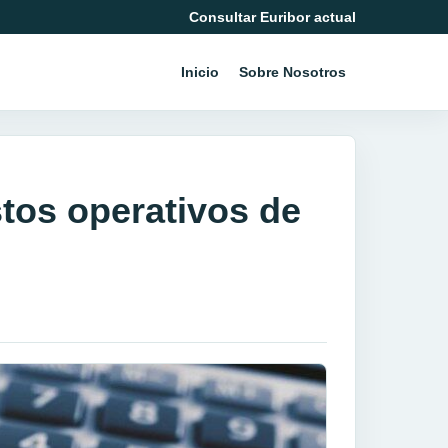
Consultar Euribor actual
Inicio
Sobre Nosotros
stos operativos de