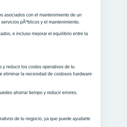
tos asociados con el mantenimiento de un
s servicios pÃºblicos y el mantenimiento.
os, e incluso mejorar el equilibrio entre la
y reducir los costos operativos de tu
e eliminar la necesidad de costosos hardware
edes ahorrar tiempo y reducir errores.
rativos de tu negocio, ya que puede ayudarte