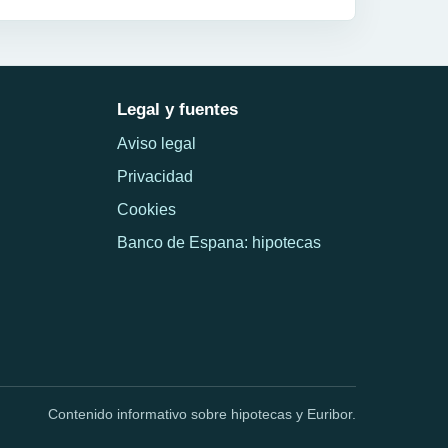
Legal y fuentes
Aviso legal
Privacidad
Cookies
Banco de Espana: hipotecas
Contenido informativo sobre hipotecas y Euribor.