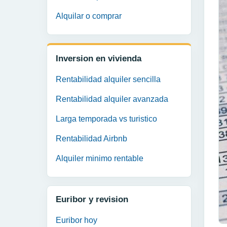
Alquilar o comprar
Inversion en vivienda
Rentabilidad alquiler sencilla
Rentabilidad alquiler avanzada
Larga temporada vs turistico
Rentabilidad Airbnb
Alquiler minimo rentable
Euribor y revision
Euribor hoy