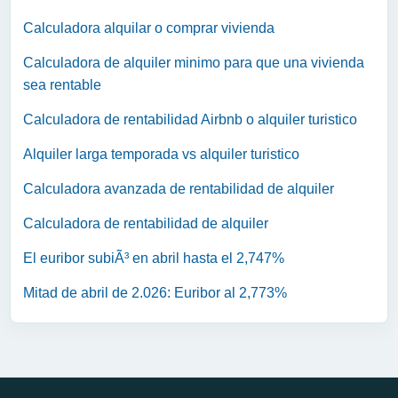
Calculadora alquilar o comprar vivienda
Calculadora de alquiler minimo para que una vivienda
sea rentable
Calculadora de rentabilidad Airbnb o alquiler turistico
Alquiler larga temporada vs alquiler turistico
Calculadora avanzada de rentabilidad de alquiler
Calculadora de rentabilidad de alquiler
El euribor subiÃ³ en abril hasta el 2,747%
Mitad de abril de 2.026: Euribor al 2,773%