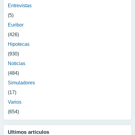
Entrevistas
(5)
Euribor
(426)
Hipotecas
(930)
Noticias
(484)
Simuladores
(17)
Varios
(654)
Ultimos articulos