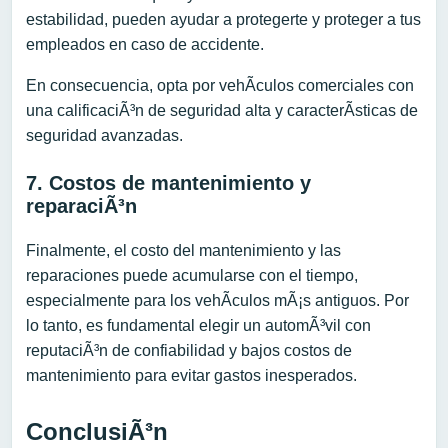
estabilidad, pueden ayudar a protegerte y proteger a tus
empleados en caso de accidente.
En consecuencia, opta por vehÃ­culos comerciales con
una calificaciÃ³n de seguridad alta y caracterÃ­sticas de
seguridad avanzadas.
7. Costos de mantenimiento y
reparaciÃ³n
Finalmente, el costo del mantenimiento y las
reparaciones puede acumularse con el tiempo,
especialmente para los vehÃ­culos mÃ¡s antiguos. Por
lo tanto, es fundamental elegir un automÃ³vil con
reputaciÃ³n de confiabilidad y bajos costos de
mantenimiento para evitar gastos inesperados.
ConclusiÃ³n