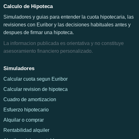
Calculo de Hipoteca
Simuladores y guias para entender la cuota hipotecaria, las
revisiones con Euribor y las decisiones habituales antes y
despues de firmar una hipoteca.
La informacion publicada es orientativa y no constituye
asesoramiento financiero personalizado.
Simuladores
Calcular cuota segun Euribor
Calcular revision de hipoteca
Cuadro de amortizacion
Esfuerzo hipotecario
Alquilar o comprar
Rentabilidad alquiler