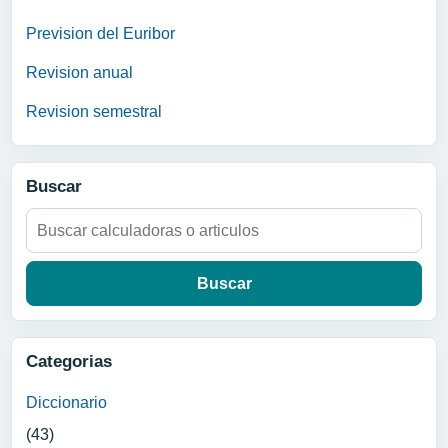
Prevision del Euribor
Revision anual
Revision semestral
Buscar
Buscar:
Categorias
Diccionario
(43)