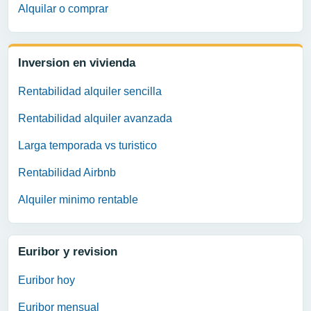
Alquilar o comprar
Inversion en vivienda
Rentabilidad alquiler sencilla
Rentabilidad alquiler avanzada
Larga temporada vs turistico
Rentabilidad Airbnb
Alquiler minimo rentable
Euribor y revision
Euribor hoy
Euribor mensual