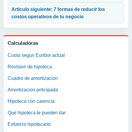
Articulo siguiente: 7 formas de reducir los
costos operativos de tu negocio
Calculadoras
Cuota segun Euribor actual
Revision de hipoteca
Cuadro de amortizacion
Amortizacion anticipada
Hipoteca con carencia
Que hipoteca te pueden dar
Esfuerzo hipotecario