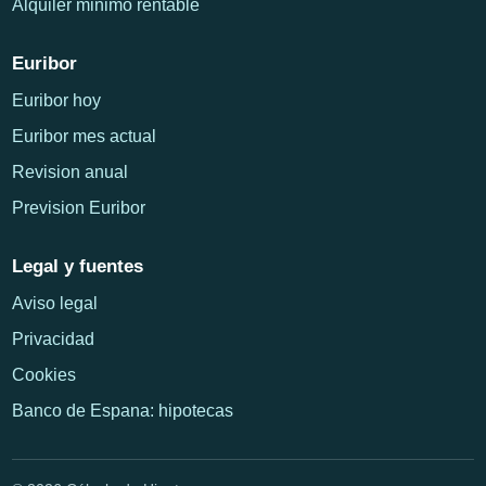
Alquiler minimo rentable
Euribor
Euribor hoy
Euribor mes actual
Revision anual
Prevision Euribor
Legal y fuentes
Aviso legal
Privacidad
Cookies
Banco de Espana: hipotecas