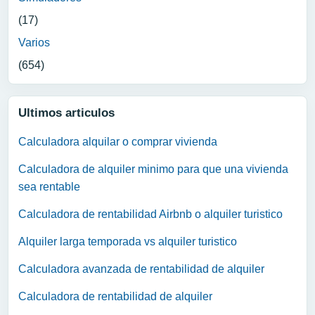
(17)
Varios
(654)
Ultimos articulos
Calculadora alquilar o comprar vivienda
Calculadora de alquiler minimo para que una vivienda
sea rentable
Calculadora de rentabilidad Airbnb o alquiler turistico
Alquiler larga temporada vs alquiler turistico
Calculadora avanzada de rentabilidad de alquiler
Calculadora de rentabilidad de alquiler