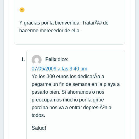
Y gracias por la bienvenida. TratarÃ© de
hacerme merecedor de ella.
Felix
dice:
07/05/2009 a las 3:40 pm
Yo los 300 euros los dedicarÃ­a a
pegarme un fin de semana en la playa a
pasarlo bien. Si ahorramos o nos
preocupamos mucho por la gripe
porcina nos va a entrar depresiÃ³n a
todos.
Salud!