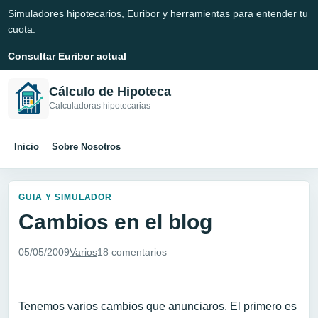
Simuladores hipotecarios, Euribor y herramientas para entender tu
cuota.
Consultar Euribor actual
Cálculo de Hipoteca
Calculadoras hipotecarias
Inicio
Sobre Nosotros
GUIA Y SIMULADOR
Cambios en el blog
05/05/2009
Varios
18 comentarios
Tenemos varios cambios que anunciaros. El primero es