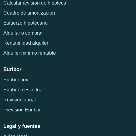
Calcular revision de hipoteca
Cuadro de amortizacion
Esfuerzo hipotecario
Alquilar o comprar
Rentabilidad alquiler
Alquiler minimo rentable
Euribor
Euribor hoy
Euribor mes actual
Revision anual
Prevision Euribor
Legal y fuentes