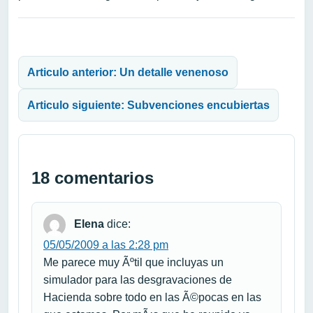
Navegación de entradas
Articulo anterior: Un detalle venenoso
Articulo siguiente: Subvenciones encubiertas
18 comentarios
Elena
dice:
05/05/2009 a las 2:28 pm
Me parece muy Ãºtil que incluyas un
simulador para las desgravaciones de
Hacienda sobre todo en las Ã©pocas en las