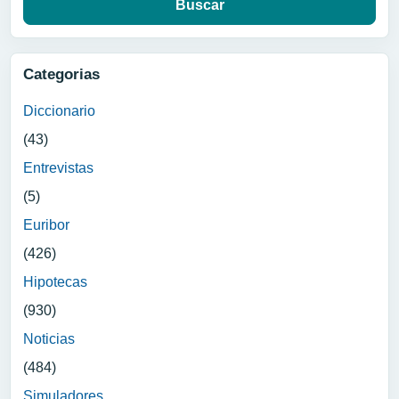
Categorias
Diccionario
(43)
Entrevistas
(5)
Euribor
(426)
Hipotecas
(930)
Noticias
(484)
Simuladores