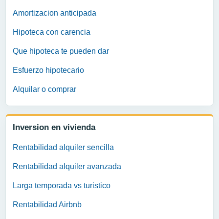
Amortizacion anticipada
Hipoteca con carencia
Que hipoteca te pueden dar
Esfuerzo hipotecario
Alquilar o comprar
Inversion en vivienda
Rentabilidad alquiler sencilla
Rentabilidad alquiler avanzada
Larga temporada vs turistico
Rentabilidad Airbnb