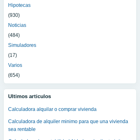
Hipotecas
(930)
Noticias
(484)
Simuladores
(17)
Varios
(654)
Ultimos articulos
Calculadora alquilar o comprar vivienda
Calculadora de alquiler minimo para que una vivienda
sea rentable