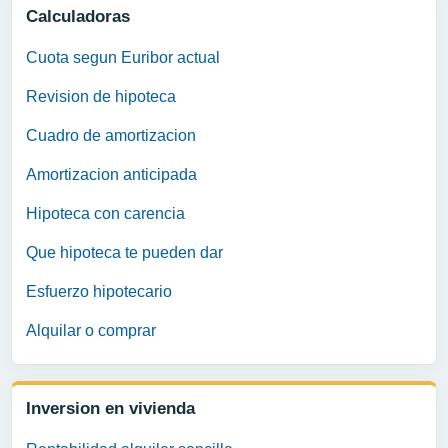
Calculadoras
Cuota segun Euribor actual
Revision de hipoteca
Cuadro de amortizacion
Amortizacion anticipada
Hipoteca con carencia
Que hipoteca te pueden dar
Esfuerzo hipotecario
Alquilar o comprar
Inversion en vivienda