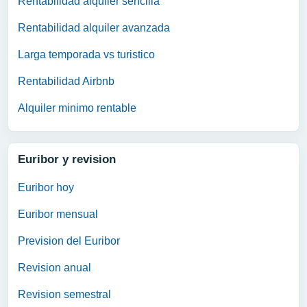
Rentabilidad alquiler sencilla
Rentabilidad alquiler avanzada
Larga temporada vs turistico
Rentabilidad Airbnb
Alquiler minimo rentable
Euribor y revision
Euribor hoy
Euribor mensual
Prevision del Euribor
Revision anual
Revision semestral