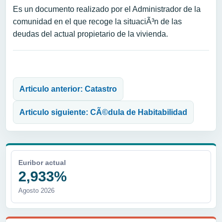
Es un documento realizado por el Administrador de la
comunidad en el que recoge la situaciÃ³n de las
deudas del actual propietario de la vivienda.
Navegación de entradas
Articulo anterior: Catastro
Articulo siguiente: CÃ©dula de Habitabilidad
Euribor actual
2,933%
Agosto 2026