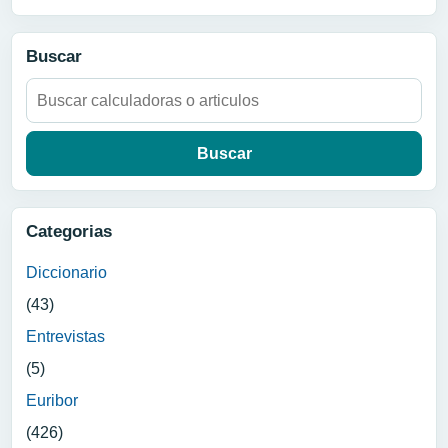
Buscar
Buscar:
Categorias
Diccionario
(43)
Entrevistas
(5)
Euribor
(426)