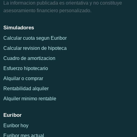
La informacion publicada es orientativa y no constituye
asesoramiento financiero personalizado.
Simuladores
Calcular cuota segun Euribor
Calcular revision de hipoteca
Cuadro de amortizacion
Esfuerzo hipotecario
Alquilar o comprar
Rentabilidad alquiler
Alquiler minimo rentable
Euribor
Euribor hoy
Euribor mes actual