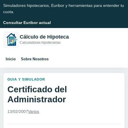
Simuladores hipotecarios, Euribor y herramientas para entender tu
cuota.
Consultar Euribor actual
Cálculo de Hipoteca
Calculadoras hipotecarias
Inicio
Sobre Nosotros
GUIA Y SIMULADOR
Certificado del
Administrador
13/02/2007
Varios