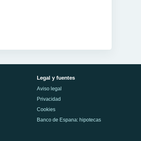
Legal y fuentes
Aviso legal
Privacidad
Cookies
Banco de Espana: hipotecas