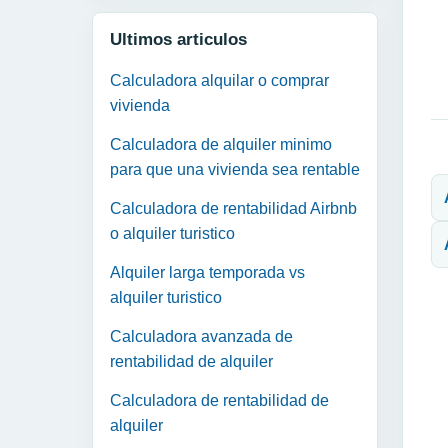
Ultimos articulos
Calculadora alquilar o comprar
vivienda
Calculadora de alquiler minimo
N
para que una vivienda sea rentable
Calculadora de rentabilidad Airbnb
o alquiler turistico
Alquiler larga temporada vs
alquiler turistico
Calculadora avanzada de
rentabilidad de alquiler
Calculadora de rentabilidad de
alquiler