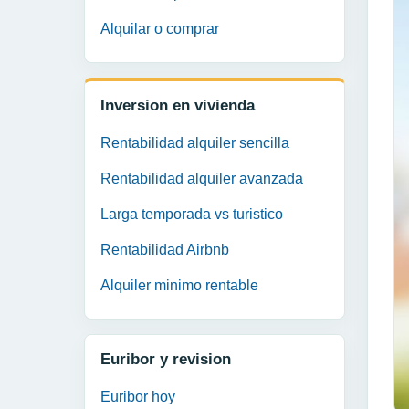
Alquilar o comprar
Inversion en vivienda
Rentabilidad alquiler sencilla
Rentabilidad alquiler avanzada
Larga temporada vs turistico
Rentabilidad Airbnb
Alquiler minimo rentable
Euribor y revision
Euribor hoy