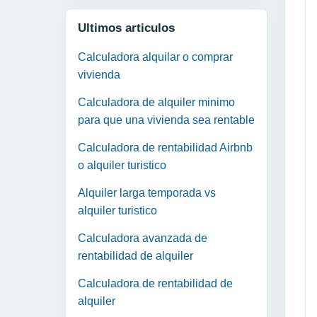
Ultimos articulos
Calculadora alquilar o comprar
vivienda
Calculadora de alquiler minimo
para que una vivienda sea rentable
Calculadora de rentabilidad Airbnb
o alquiler turistico
Alquiler larga temporada vs
alquiler turistico
Calculadora avanzada de
rentabilidad de alquiler
Calculadora de rentabilidad de
alquiler