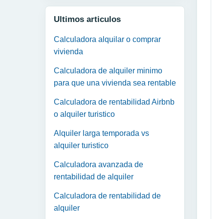
Ultimos articulos
Calculadora alquilar o comprar
vivienda
Calculadora de alquiler minimo
para que una vivienda sea rentable
Calculadora de rentabilidad Airbnb
o alquiler turistico
Alquiler larga temporada vs
alquiler turistico
Calculadora avanzada de
rentabilidad de alquiler
Calculadora de rentabilidad de
alquiler