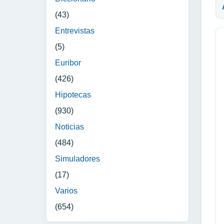
(43)
Entrevistas
(5)
Euribor
(426)
Hipotecas
(930)
Noticias
(484)
Simuladores
(17)
Varios
(654)