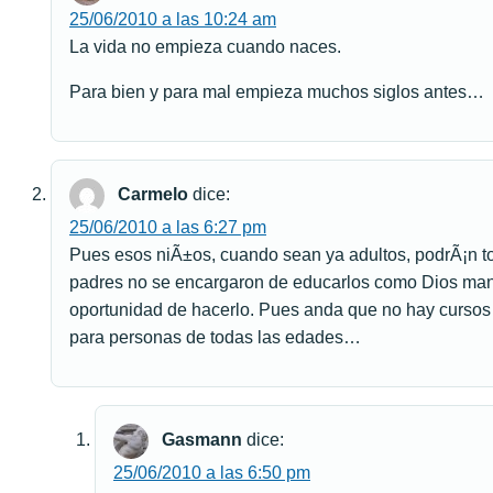
25/06/2010 a las 10:24 am
La vida no empieza cuando naces.
Para bien y para mal empieza muchos siglos antes…
Carmelo
dice:
25/06/2010 a las 6:27 pm
Pues esos niÃ±os, cuando sean ya adultos, podrÃ¡n to
padres no se encargaron de educarlos como Dios man
oportunidad de hacerlo. Pues anda que no hay cursos 
para personas de todas las edades…
Gasmann
dice:
25/06/2010 a las 6:50 pm