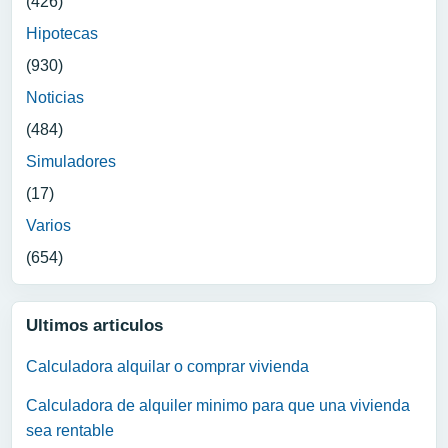
(426)
Hipotecas
(930)
Noticias
(484)
Simuladores
(17)
Varios
(654)
Ultimos articulos
Calculadora alquilar o comprar vivienda
Calculadora de alquiler minimo para que una vivienda
sea rentable