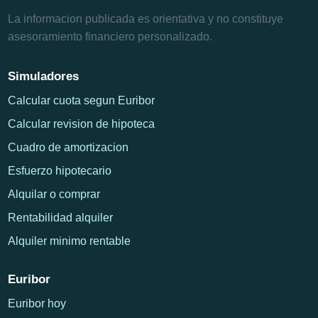
La informacion publicada es orientativa y no constituye
asesoramiento financiero personalizado.
Simuladores
Calcular cuota segun Euribor
Calcular revision de hipoteca
Cuadro de amortizacion
Esfuerzo hipotecario
Alquilar o comprar
Rentabilidad alquiler
Alquiler minimo rentable
Euribor
Euribor hoy