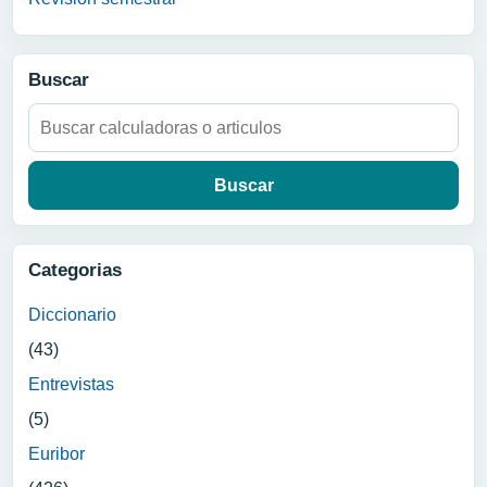
Buscar
Buscar:
Categorias
Diccionario
(43)
Entrevistas
(5)
Euribor