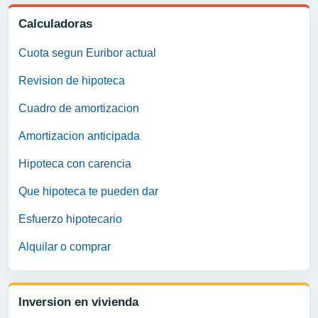
Calculadoras
Cuota segun Euribor actual
Revision de hipoteca
Cuadro de amortizacion
Amortizacion anticipada
Hipoteca con carencia
Que hipoteca te pueden dar
Esfuerzo hipotecario
Alquilar o comprar
Inversion en vivienda