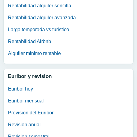
Rentabilidad alquiler sencilla
Rentabilidad alquiler avanzada
Larga temporada vs turistico
Rentabilidad Airbnb
Alquiler minimo rentable
Euribor y revision
Euribor hoy
Euribor mensual
Prevision del Euribor
Revision anual
Revision semestral