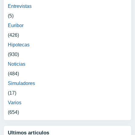
Entrevistas
(5)
Euribor
(426)
Hipotecas
(930)
Noticias
(484)
Simuladores
(17)
Varios
(654)
Ultimos articulos