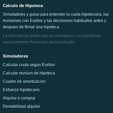
Calculo de Hipoteca
Simuladores y guias para entender la cuota hipotecaria, las
revisiones con Euribor y las decisiones habituales antes y
despues de firmar una hipoteca.
La informacion publicada es orientativa y no constituye
asesoramiento financiero personalizado.
Simuladores
Calcular cuota segun Euribor
Calcular revision de hipoteca
Cuadro de amortizacion
Esfuerzo hipotecario
Alquilar o comprar
Rentabilidad alquiler