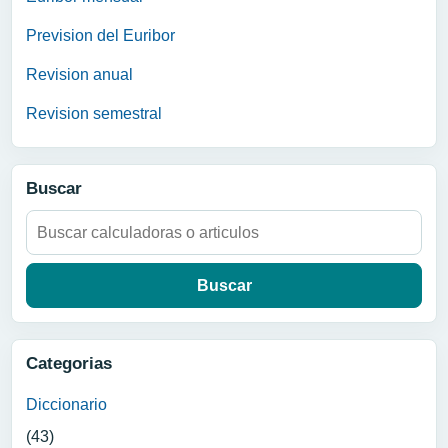
Prevision del Euribor
Revision anual
Revision semestral
Buscar
Buscar:
Categorias
Diccionario
(43)