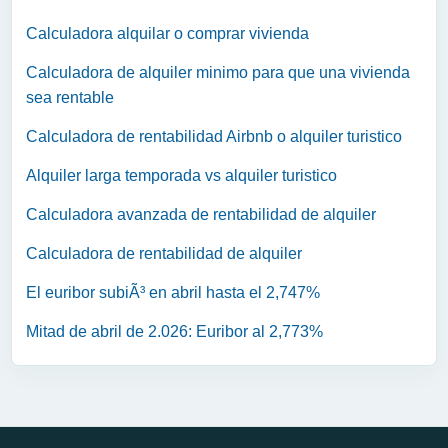
Calculadora alquilar o comprar vivienda
Calculadora de alquiler minimo para que una vivienda
sea rentable
Calculadora de rentabilidad Airbnb o alquiler turistico
Alquiler larga temporada vs alquiler turistico
Calculadora avanzada de rentabilidad de alquiler
Calculadora de rentabilidad de alquiler
El euribor subiÃ³ en abril hasta el 2,747%
Mitad de abril de 2.026: Euribor al 2,773%