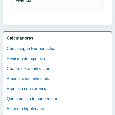
vivienda.
Calculadoras
Cuota segun Euribor actual
Revision de hipoteca
Cuadro de amortizacion
Amortizacion anticipada
Hipoteca con carencia
Que hipoteca te pueden dar
Esfuerzo hipotecario