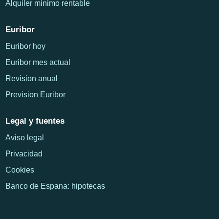
Alquiler minimo rentable
Euribor
Euribor hoy
Euribor mes actual
Revision anual
Prevision Euribor
Legal y fuentes
Aviso legal
Privacidad
Cookies
Banco de Espana: hipotecas