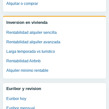
Alquilar o comprar
Inversion en vivienda
Rentabilidad alquiler sencilla
Rentabilidad alquiler avanzada
Larga temporada vs turistico
Rentabilidad Airbnb
Alquiler minimo rentable
Euribor y revision
Euribor hoy
Euribor mensual