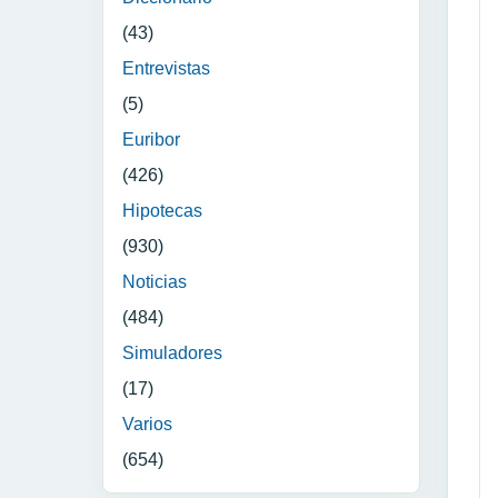
(43)
Entrevistas
(5)
Euribor
(426)
Hipotecas
(930)
Noticias
(484)
Simuladores
(17)
Varios
(654)