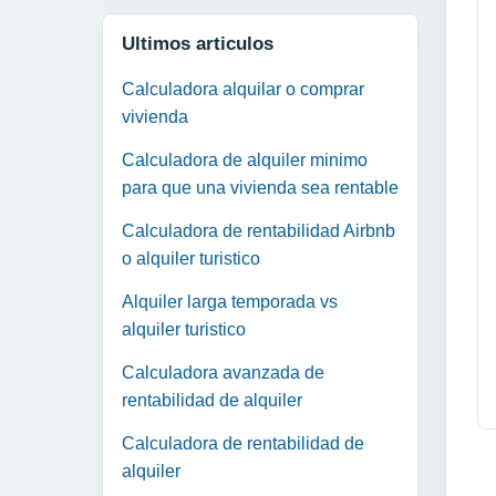
Ultimos articulos
Calculadora alquilar o comprar
vivienda
Calculadora de alquiler minimo
para que una vivienda sea rentable
Calculadora de rentabilidad Airbnb
o alquiler turistico
Alquiler larga temporada vs
alquiler turistico
Calculadora avanzada de
rentabilidad de alquiler
Calculadora de rentabilidad de
alquiler