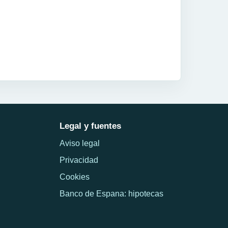
Legal y fuentes
Aviso legal
Privacidad
Cookies
Banco de Espana: hipotecas