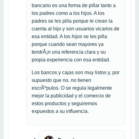
bancario es una forma de pillar tanto a
los padres como a los hijos. A los
padres se les pilla porque le crean la
cuenta al hijo y son usuarios vicarios de
esa entidad. A los hijos se les pilla
porque cuando sean mayores ya
tendrÃ¡n una referencia clara y su
propia experiencia con esa entidad.
Los bancos y cajas son muy listos y, por
supuesto que no, no tienen
escrÃºpulos. O se regula legalmente
mejor la publicidad y el comercio de
estos productos y seguiremos
expuestos a su influencia.