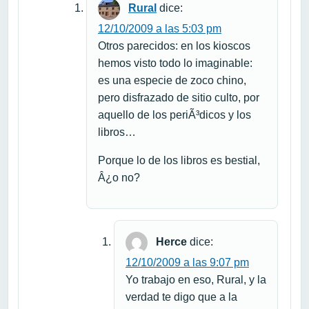
Rural
dice:
12/10/2009 a las 5:03 pm
Otros parecidos: en los kioscos
hemos visto todo lo imaginable:
es una especie de zoco chino,
pero disfrazado de sitio culto, por
aquello de los periÃ³dicos y los
libros…
Porque lo de los libros es bestial,
Â¿o no?
Herce
dice:
12/10/2009 a las 9:07 pm
Yo trabajo en eso, Rural, y la
verdad te digo que a la