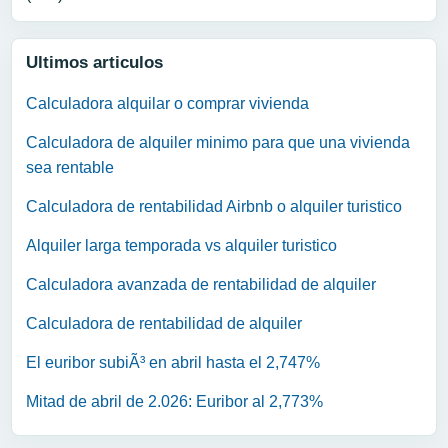
Ultimos articulos
Calculadora alquilar o comprar vivienda
Calculadora de alquiler minimo para que una vivienda
sea rentable
Calculadora de rentabilidad Airbnb o alquiler turistico
Alquiler larga temporada vs alquiler turistico
Calculadora avanzada de rentabilidad de alquiler
Calculadora de rentabilidad de alquiler
El euribor subiÃ³ en abril hasta el 2,747%
Mitad de abril de 2.026: Euribor al 2,773%