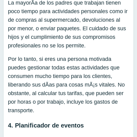
La mayorÃ­a de los padres que trabajan tienen
poco tiempo para actividades personales como ir
de compras al supermercado, devoluciones al
por menor, o enviar paquetes. El cuidado de sus
hijos y el cumplimiento de sus compromisos
profesionales no se los permite.
Por lo tanto, si eres una persona motivada
puedes gestionar todas estas actividades que
consumen mucho tiempo para los clientes,
liberando sus dÃ­as para cosas mÃ¡s vitales. No
obstante, al calcular tus tarifas, que pueden ser
por horas o por trabajo, incluye los gastos de
transporte.
4. Planificador de eventos