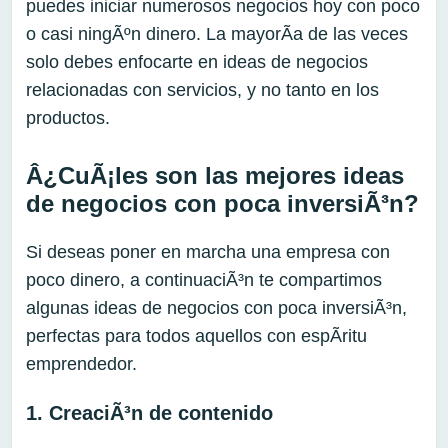
puedes iniciar numerosos negocios hoy con poco
o casi ningÃºn dinero. La mayorÃ­a de las veces
solo debes enfocarte en ideas de negocios
relacionadas con servicios, y no tanto en los
productos.
Â¿CuÃ¡les son las mejores ideas
de negocios con poca inversiÃ³n?
Si deseas poner en marcha una empresa con
poco dinero, a continuaciÃ³n te compartimos
algunas ideas de negocios con poca inversiÃ³n,
perfectas para todos aquellos con espÃ­ritu
emprendedor.
1. CreaciÃ³n de contenido