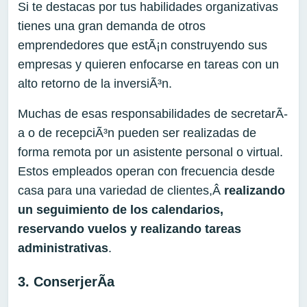
Si te destacas por tus habilidades organizativas
tienes una gran demanda de otros
emprendedores que estÃ¡n construyendo sus
empresas y quieren enfocarse en tareas con un
alto retorno de la inversiÃ³n.
Muchas de esas responsabilidades de secretarÃ­
a o de recepciÃ³n pueden ser realizadas de
forma remota por un asistente personal o virtual.
Estos empleados operan con frecuencia desde
casa para una variedad de clientes,Â
realizando
un seguimiento de los calendarios,
reservando vuelos y realizando tareas
administrativas
.
3. ConserjerÃ­a