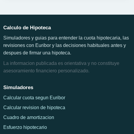
Calculo de Hipoteca
Simuladores y guias para entender la cuota hipotecaria, las
revisiones con Euribor y las decisiones habituales antes y
despues de firmar una hipoteca.
La informacion publicada es orientativa y no constituye
asesoramiento financiero personalizado.
Simuladores
Calcular cuota segun Euribor
Calcular revision de hipoteca
Cuadro de amortizacion
Esfuerzo hipotecario