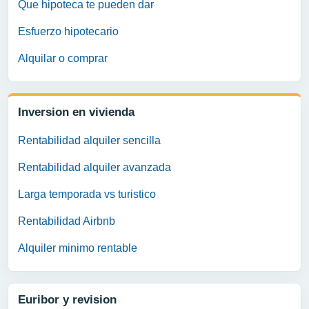
Que hipoteca te pueden dar
Esfuerzo hipotecario
Alquilar o comprar
Inversion en vivienda
Rentabilidad alquiler sencilla
Rentabilidad alquiler avanzada
Larga temporada vs turistico
Rentabilidad Airbnb
Alquiler minimo rentable
Euribor y revision