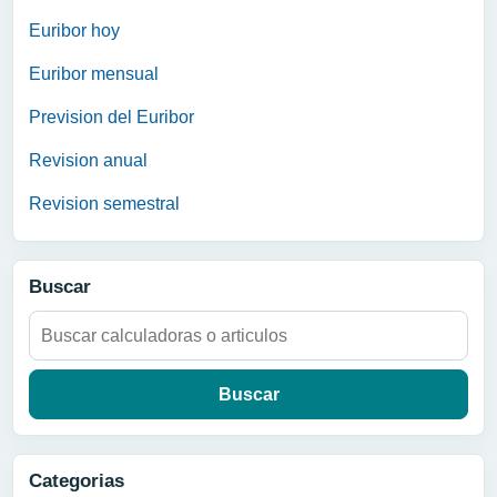
Euribor hoy
Euribor mensual
Prevision del Euribor
Revision anual
Revision semestral
Buscar
Buscar:
Categorias