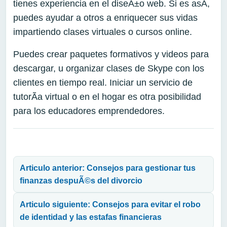
tienes experiencia en el diseÃ±o web. Si es asÃ­,
puedes ayudar a otros a enriquecer sus vidas
impartiendo clases virtuales o cursos online.
Puedes crear paquetes formativos y videos para
descargar, u organizar clases de Skype con los
clientes en tiempo real. Iniciar un servicio de
tutorÃ­a virtual o en el hogar es otra posibilidad
para los educadores emprendedores.
Navegación de entradas
Articulo anterior: Consejos para gestionar tus
finanzas despuÃ©s del divorcio
Articulo siguiente: Consejos para evitar el robo
de identidad y las estafas financieras