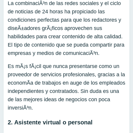
La combinaciÃ³n de las redes sociales y el ciclo
de noticias de 24 horas ha propiciado las
condiciones perfectas para que los redactores y
diseÃ±adores grÃ¡ficos aprovechen sus
habilidades para crear contenido de alta calidad.
El tipo de contenido que se pueda compartir para
empresas y medios de comunicaciÃ³n.
Es mÃ¡s fÃ¡cil que nunca presentarse como un
proveedor de servicios profesionales, gracias a la
economÃ­a de trabajos en auge de los empleados
independientes y contratados. Sin duda es una
de las mejores ideas de negocios con poca
inversiÃ³n.
2. Asistente virtual o personal