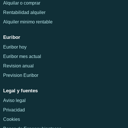
Alquilar o comprar
Rentabilidad alquiler
Alquiler minimo rentable
Euribor
Euribor hoy
Euribor mes actual
Revision anual
Prevision Euribor
Legal y fuentes
Aviso legal
Privacidad
Cookies