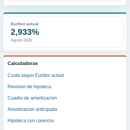
Euribor actual
2,933%
Agosto 2026
Calculadoras
Cuota segun Euribor actual
Revision de hipoteca
Cuadro de amortizacion
Amortizacion anticipada
Hipoteca con carencia