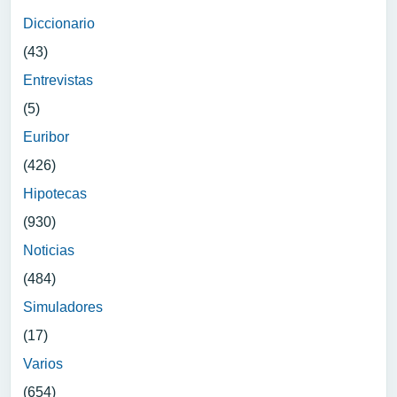
Diccionario
(43)
Entrevistas
(5)
Euribor
(426)
Hipotecas
(930)
Noticias
(484)
Simuladores
(17)
Varios
(654)