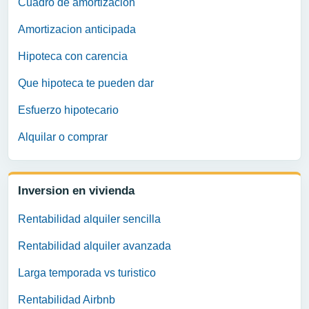
Cuadro de amortizacion
Amortizacion anticipada
Hipoteca con carencia
Que hipoteca te pueden dar
Esfuerzo hipotecario
Alquilar o comprar
Inversion en vivienda
Rentabilidad alquiler sencilla
Rentabilidad alquiler avanzada
Larga temporada vs turistico
Rentabilidad Airbnb