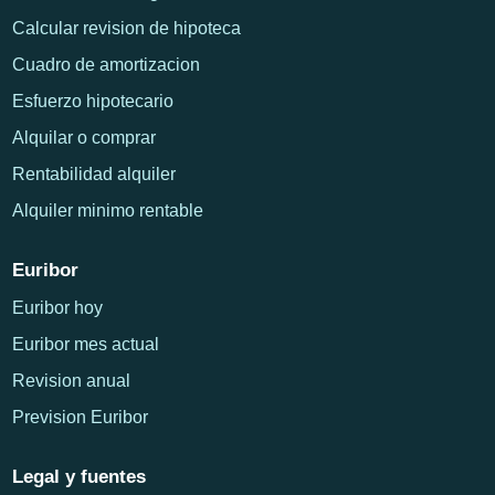
Calcular revision de hipoteca
Cuadro de amortizacion
Esfuerzo hipotecario
Alquilar o comprar
Rentabilidad alquiler
Alquiler minimo rentable
Euribor
Euribor hoy
Euribor mes actual
Revision anual
Prevision Euribor
Legal y fuentes