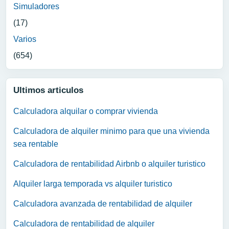
Simuladores
(17)
Varios
(654)
Ultimos articulos
Calculadora alquilar o comprar vivienda
Calculadora de alquiler minimo para que una vivienda
sea rentable
Calculadora de rentabilidad Airbnb o alquiler turistico
Alquiler larga temporada vs alquiler turistico
Calculadora avanzada de rentabilidad de alquiler
Calculadora de rentabilidad de alquiler