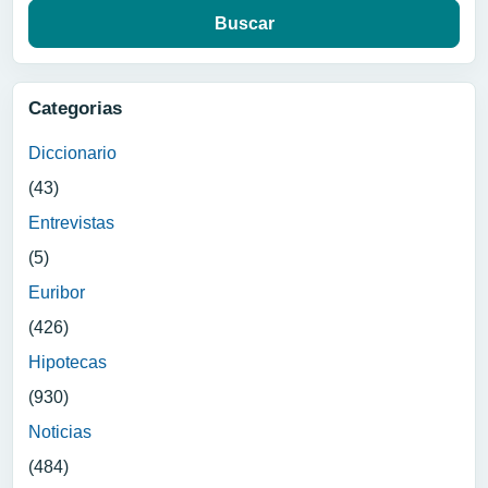
Categorias
Diccionario
(43)
Entrevistas
(5)
Euribor
(426)
Hipotecas
(930)
Noticias
(484)