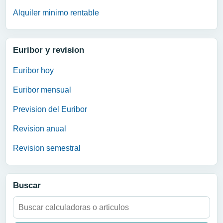
Alquiler minimo rentable
Euribor y revision
Euribor hoy
Euribor mensual
Prevision del Euribor
Revision anual
Revision semestral
Buscar
Buscar: