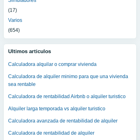
Simuladores
(17)
Varios
(654)
Ultimos articulos
Calculadora alquilar o comprar vivienda
Calculadora de alquiler minimo para que una vivienda
sea rentable
Calculadora de rentabilidad Airbnb o alquiler turistico
Alquiler larga temporada vs alquiler turistico
Calculadora avanzada de rentabilidad de alquiler
Calculadora de rentabilidad de alquiler