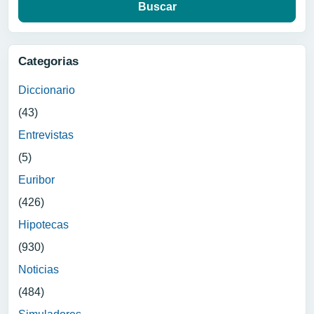
Categorias
Diccionario
(43)
Entrevistas
(5)
Euribor
(426)
Hipotecas
(930)
Noticias
(484)