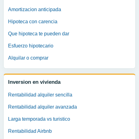
Amortizacion anticipada
Hipoteca con carencia
Que hipoteca te pueden dar
Esfuerzo hipotecario
Alquilar o comprar
Inversion en vivienda
Rentabilidad alquiler sencilla
Rentabilidad alquiler avanzada
Larga temporada vs turistico
Rentabilidad Airbnb