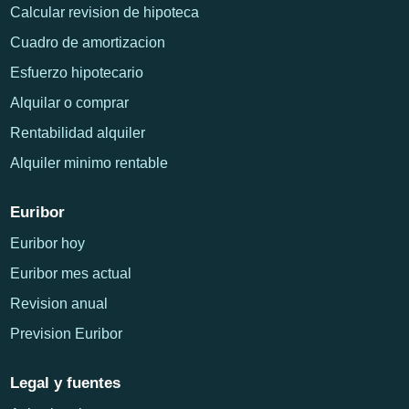
Calcular revision de hipoteca
Cuadro de amortizacion
Esfuerzo hipotecario
Alquilar o comprar
Rentabilidad alquiler
Alquiler minimo rentable
Euribor
Euribor hoy
Euribor mes actual
Revision anual
Prevision Euribor
Legal y fuentes