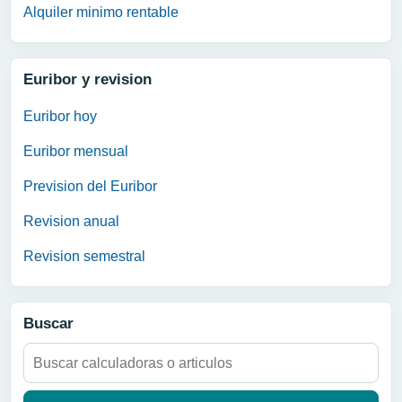
Alquiler minimo rentable
Euribor y revision
Euribor hoy
Euribor mensual
Prevision del Euribor
Revision anual
Revision semestral
Buscar
Buscar: