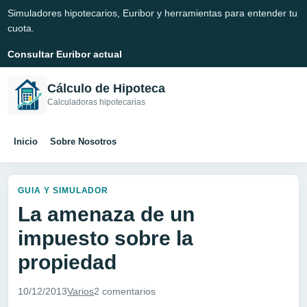
Simuladores hipotecarios, Euribor y herramientas para entender tu
cuota.
Consultar Euribor actual
Cálculo de Hipoteca
Calculadoras hipotecarias
Inicio
Sobre Nosotros
GUIA Y SIMULADOR
La amenaza de un
impuesto sobre la
propiedad
10/12/2013
Varios
2 comentarios