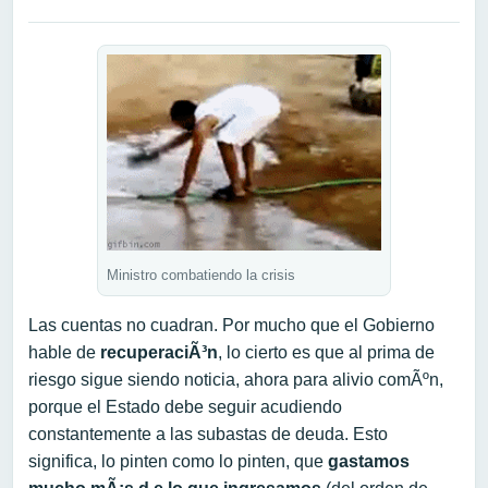
Ministro combatiendo la crisis
Las cuentas no cuadran. Por mucho que el Gobierno
hable de
recuperaciÃ³n
, lo cierto es que al prima de
riesgo sigue siendo noticia, ahora para alivio comÃºn,
porque el Estado debe seguir acudiendo
constantemente a las subastas de deuda. Esto
significa, lo pinten como lo pinten, que
gastamos