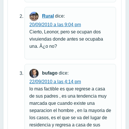
Rural
dice:
20/09/2010 a las 9:04 pm
Cierto, Leonor, pero se ocupan dos
vivuiendas donde antes se ocupaba
una. Â¿o no?
bufago
dice:
22/09/2010 a las 4:14 pm
lo mas factible es que regrese a casa
de sus padres , es una tendencia muy
marcada que cuando existe una
separacion el hombre , en la mayoria de
los casos, es el que se va del lugar de
residencia y regresa a casa de sus