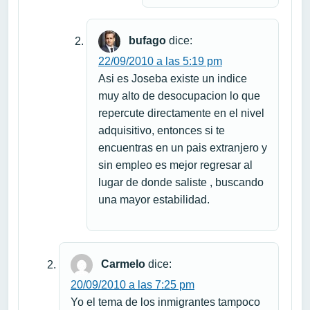
bufago
dice:
22/09/2010 a las 5:19 pm
Asi es Joseba existe un indice
muy alto de desocupacion lo que
repercute directamente en el nivel
adquisitivo, entonces si te
encuentras en un pais extranjero y
sin empleo es mejor regresar al
lugar de donde saliste , buscando
una mayor estabilidad.
Carmelo
dice:
20/09/2010 a las 7:25 pm
Yo el tema de los inmigrantes tampoco