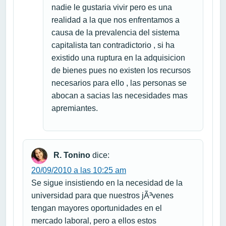
nadie le gustaria vivir pero es una
realidad a la que nos enfrentamos a
causa de la prevalencia del sistema
capitalista tan contradictorio , si ha
existido una ruptura en la adquisicion
de bienes pues no existen los recursos
necesarios para ello , las personas se
abocan a sacias las necesidades mas
apremiantes.
R. Tonino
dice:
20/09/2010 a las 10:25 am
Se sigue insistiendo en la necesidad de la
universidad para que nuestros jÃ³venes
tengan mayores oportunidades en el
mercado laboral, pero a ellos estos