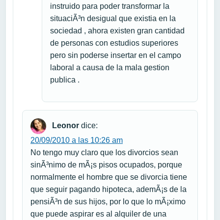
instruido para poder transformar la
situaciÃ³n desigual que existia en la
sociedad , ahora existen gran cantidad
de personas con estudios superiores
pero sin poderse insertar en el campo
laboral a causa de la mala gestion
publica .
Leonor
dice:
20/09/2010 a las 10:26 am
No tengo muy claro que los divorcios sean
sinÃ³nimo de mÃ¡s pisos ocupados, porque
normalmente el hombre que se divorcia tiene
que seguir pagando hipoteca, ademÃ¡s de la
pensiÃ³n de sus hijos, por lo que lo mÃ¡ximo
que puede aspirar es al alquiler de una