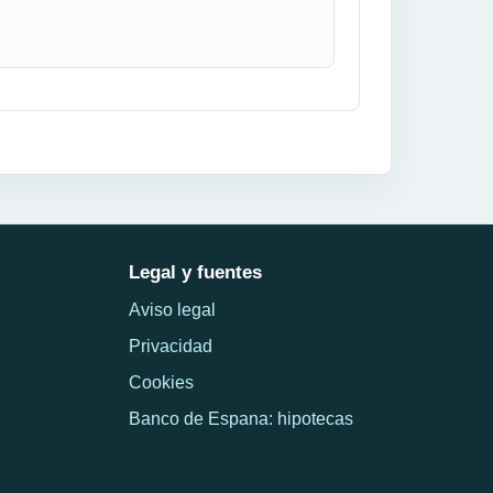
Legal y fuentes
Aviso legal
Privacidad
Cookies
Banco de Espana: hipotecas