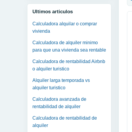
Ultimos articulos
Calculadora alquilar o comprar
vivienda
Calculadora de alquiler minimo
para que una vivienda sea rentable
Calculadora de rentabilidad Airbnb
o alquiler turistico
Alquiler larga temporada vs
alquiler turistico
Calculadora avanzada de
rentabilidad de alquiler
Calculadora de rentabilidad de
alquiler