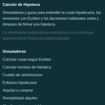
Calculo de Hipoteca
Simuladores y guias para entender la cuota hipotecaria, las
revisiones con Euribor y las decisiones habituales antes y
despues de firmar una hipoteca.
La informacion publicada es orientativa y no constituye
asesoramiento financiero personalizado.
Simuladores
Calcular cuota segun Euribor
Calcular revision de hipoteca
Cuadro de amortizacion
Esfuerzo hipotecario
Alquilar o comprar
Rentabilidad alquiler