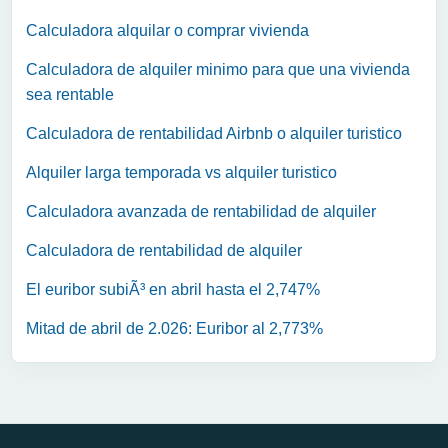
Calculadora alquilar o comprar vivienda
Calculadora de alquiler minimo para que una vivienda
sea rentable
Calculadora de rentabilidad Airbnb o alquiler turistico
Alquiler larga temporada vs alquiler turistico
Calculadora avanzada de rentabilidad de alquiler
Calculadora de rentabilidad de alquiler
El euribor subiÃ³ en abril hasta el 2,747%
Mitad de abril de 2.026: Euribor al 2,773%