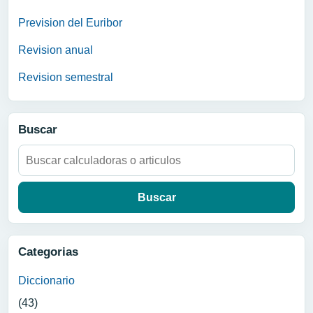
Prevision del Euribor
Revision anual
Revision semestral
Buscar
Buscar:
Categorias
Diccionario
(43)