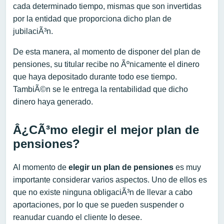
cada determinado tiempo, mismas que son invertidas
por la entidad que proporciona dicho plan de
jubilaciÃ³n.
De esta manera, al momento de disponer del plan de
pensiones, su titular recibe no Ãºnicamente el dinero
que haya depositado durante todo ese tiempo.
TambiÃ©n se le entrega la rentabilidad que dicho
dinero haya generado.
Â¿CÃ³mo elegir el mejor plan de
pensiones?
Al momento de
elegir un plan de pensiones
es muy
importante considerar varios aspectos. Uno de ellos es
que no existe ninguna obligaciÃ³n de llevar a cabo
aportaciones, por lo que se pueden suspender o
reanudar cuando el cliente lo desee.