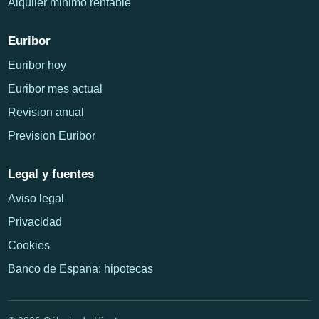
Alquiler minimo rentable
Euribor
Euribor hoy
Euribor mes actual
Revision anual
Prevision Euribor
Legal y fuentes
Aviso legal
Privacidad
Cookies
Banco de Espana: hipotecas