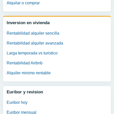
Alquilar o comprar
Inversion en vivienda
Rentabilidad alquiler sencilla
Rentabilidad alquiler avanzada
Larga temporada vs turistico
Rentabilidad Airbnb
Alquiler minimo rentable
Euribor y revision
Euribor hoy
Euribor mensual