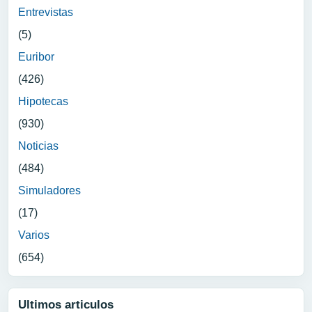
Entrevistas
(5)
Euribor
(426)
Hipotecas
(930)
Noticias
(484)
Simuladores
(17)
Varios
(654)
Ultimos articulos