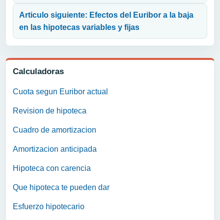
Articulo siguiente: Efectos del Euribor a la baja
en las hipotecas variables y fijas
Calculadoras
Cuota segun Euribor actual
Revision de hipoteca
Cuadro de amortizacion
Amortizacion anticipada
Hipoteca con carencia
Que hipoteca te pueden dar
Esfuerzo hipotecario