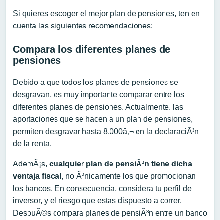
Si quieres escoger el mejor plan de pensiones, ten en
cuenta las siguientes recomendaciones:
Compara los diferentes planes de
pensiones
Debido a que todos los planes de pensiones se
desgravan, es muy importante comparar entre los
diferentes planes de pensiones. Actualmente, las
aportaciones que se hacen a un plan de pensiones,
permiten desgravar hasta 8,000â‚¬ en la declaraciÃ³n
de la renta.
AdemÃ¡s,
cualquier plan de pensiÃ³n tiene dicha
ventaja fiscal
, no Ãºnicamente los que promocionan
los bancos. En consecuencia, considera tu perfil de
inversor, y el riesgo que estas dispuesto a correr.
DespuÃ©s compara planes de pensiÃ³n entre un banco