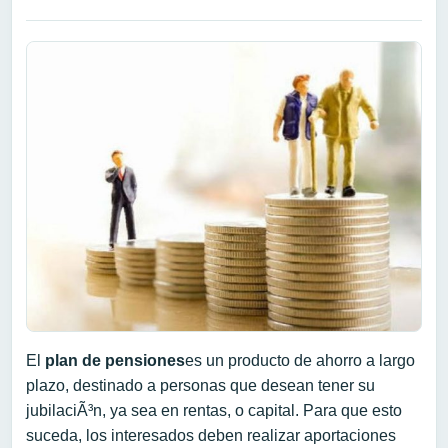
El
plan
de pensiones
es un producto de ahorro a largo
plazo, destinado a personas que desean tener su
jubilaciÃ³n, ya sea en rentas, o capital. Para que esto
suceda, los interesados deben realizar aportaciones