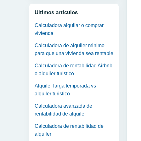
Ultimos articulos
Calculadora alquilar o comprar
vivienda
Calculadora de alquiler minimo
para que una vivienda sea rentable
Calculadora de rentabilidad Airbnb
o alquiler turistico
Alquiler larga temporada vs
alquiler turistico
Calculadora avanzada de
rentabilidad de alquiler
Calculadora de rentabilidad de
alquiler