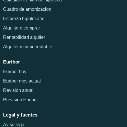
Cuadro de amortizacion
Esfuerzo hipotecario
Alquilar o comprar
Rentabilidad alquiler
Alquiler minimo rentable
Euribor
Euribor hoy
Euribor mes actual
Revision anual
Prevision Euribor
Legal y fuentes
Aviso legal