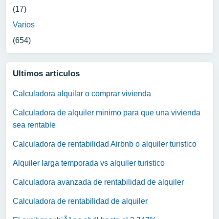
(17)
Varios
(654)
Ultimos articulos
Calculadora alquilar o comprar vivienda
Calculadora de alquiler minimo para que una vivienda
sea rentable
Calculadora de rentabilidad Airbnb o alquiler turistico
Alquiler larga temporada vs alquiler turistico
Calculadora avanzada de rentabilidad de alquiler
Calculadora de rentabilidad de alquiler