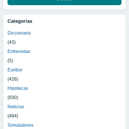
Categorias
Diccionario
(43)
Entrevistas
(5)
Euribor
(426)
Hipotecas
(930)
Noticias
(484)
Simuladores