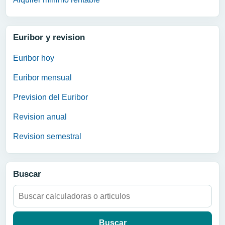
Euribor y revision
Euribor hoy
Euribor mensual
Prevision del Euribor
Revision anual
Revision semestral
Buscar
Buscar: