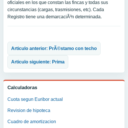
oficiales en los que constan las fincas y todas sus
circunstancias (cargas, trasmisiones, etc). Cada
Registro tiene una demarcaciÃ³n determinada.
Navegación de entradas
Articulo anterior: PrÃ©stamo con techo
Articulo siguiente: Prima
Calculadoras
Cuota segun Euribor actual
Revision de hipoteca
Cuadro de amortizacion