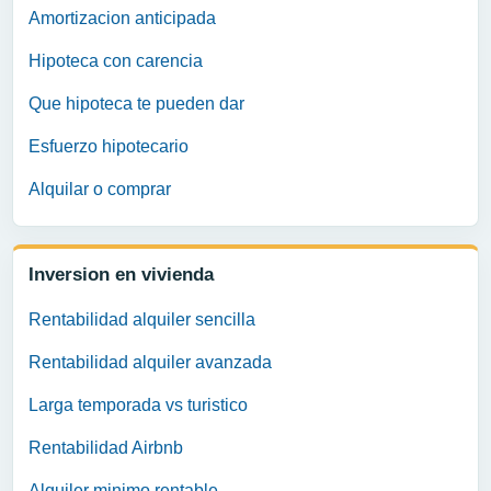
Amortizacion anticipada
Hipoteca con carencia
Que hipoteca te pueden dar
Esfuerzo hipotecario
Alquilar o comprar
Inversion en vivienda
Rentabilidad alquiler sencilla
Rentabilidad alquiler avanzada
Larga temporada vs turistico
Rentabilidad Airbnb
Alquiler minimo rentable