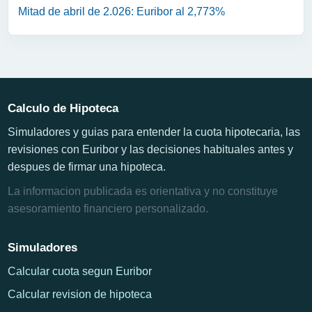
Mitad de abril de 2.026: Euribor al 2,773%
Calculo de Hipoteca
Simuladores y guias para entender la cuota hipotecaria, las
revisiones con Euribor y las decisiones habituales antes y
despues de firmar una hipoteca.
La informacion publicada es orientativa y no constituye
asesoramiento financiero personalizado.
Simuladores
Calcular cuota segun Euribor
Calcular revision de hipoteca