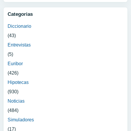
Categorias
Diccionario
(43)
Entrevistas
(5)
Euribor
(426)
Hipotecas
(930)
Noticias
(484)
Simuladores
(17)