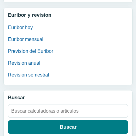
Euribor y revision
Euribor hoy
Euribor mensual
Prevision del Euribor
Revision anual
Revision semestral
Buscar
Buscar: