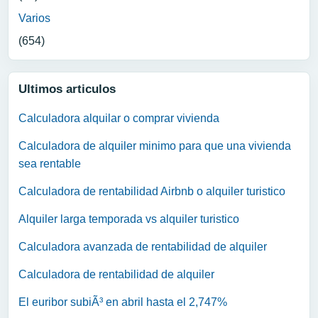
Varios
(654)
Ultimos articulos
Calculadora alquilar o comprar vivienda
Calculadora de alquiler minimo para que una vivienda
sea rentable
Calculadora de rentabilidad Airbnb o alquiler turistico
Alquiler larga temporada vs alquiler turistico
Calculadora avanzada de rentabilidad de alquiler
Calculadora de rentabilidad de alquiler
El euribor subiÃ³ en abril hasta el 2,747%