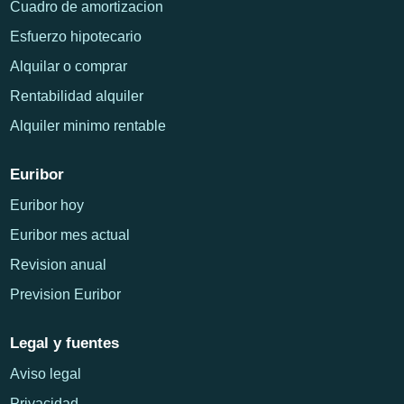
Cuadro de amortizacion
Esfuerzo hipotecario
Alquilar o comprar
Rentabilidad alquiler
Alquiler minimo rentable
Euribor
Euribor hoy
Euribor mes actual
Revision anual
Prevision Euribor
Legal y fuentes
Aviso legal
Privacidad