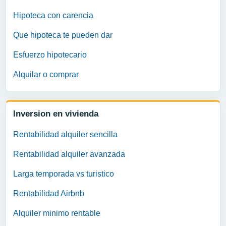
Hipoteca con carencia
Que hipoteca te pueden dar
Esfuerzo hipotecario
Alquilar o comprar
Inversion en vivienda
Rentabilidad alquiler sencilla
Rentabilidad alquiler avanzada
Larga temporada vs turistico
Rentabilidad Airbnb
Alquiler minimo rentable