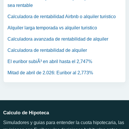
sea rentable
Calculadora de rentabilidad Airbnb o alquiler turistico
Alquiler larga temporada vs alquiler turistico
Calculadora avanzada de rentabilidad de alquiler
Calculadora de rentabilidad de alquiler
El euribor subiÃ³ en abril hasta el 2,747%
Mitad de abril de 2.026: Euribor al 2,773%
Calculo de Hipoteca
Simuladores y guias para entender la cuota hipotecaria, las