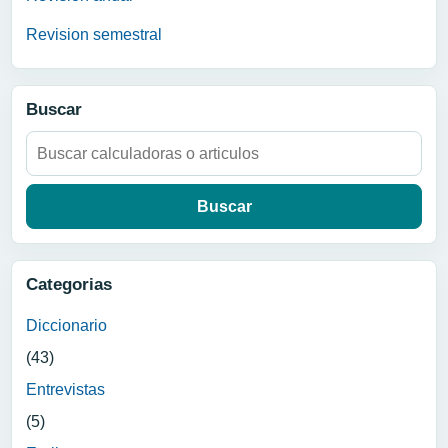
Revision semestral
Buscar
Buscar:
Categorias
Diccionario
(43)
Entrevistas
(5)