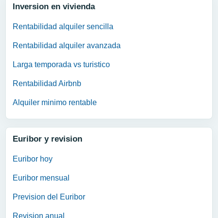
Inversion en vivienda
Rentabilidad alquiler sencilla
Rentabilidad alquiler avanzada
Larga temporada vs turistico
Rentabilidad Airbnb
Alquiler minimo rentable
Euribor y revision
Euribor hoy
Euribor mensual
Prevision del Euribor
Revision anual