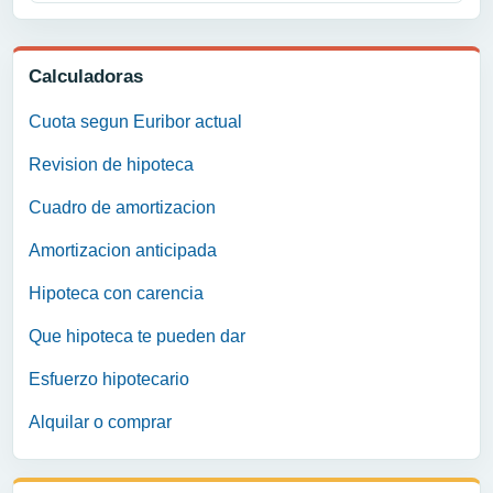
Calculadoras
Cuota segun Euribor actual
Revision de hipoteca
Cuadro de amortizacion
Amortizacion anticipada
Hipoteca con carencia
Que hipoteca te pueden dar
Esfuerzo hipotecario
Alquilar o comprar