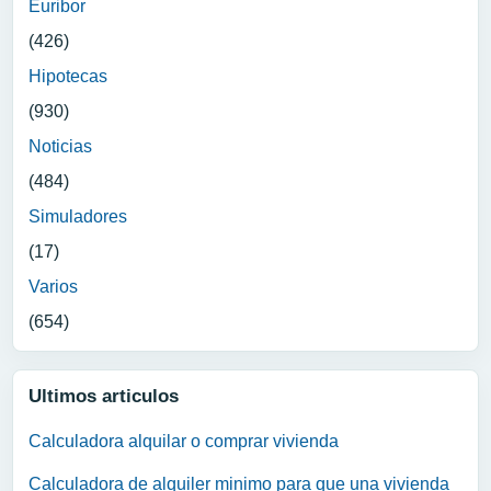
Euribor
(426)
Hipotecas
(930)
Noticias
(484)
Simuladores
(17)
Varios
(654)
Ultimos articulos
Calculadora alquilar o comprar vivienda
Calculadora de alquiler minimo para que una vivienda