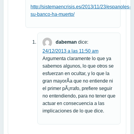
http://sistemaencrisis.es/2013/11/23/espanoles-
su-banco-ha-muerto/
dabeman
dice:
24/12/2013 a las 11:50 am
Argumenta claramente lo que ya
sabemos algunos, lo que otros se
esfuerzan en ocultar, y lo que la
gran mayorÃ­a que no entiende ni
el primer pÃ¡rrafo, prefiere seguir
no entendiendo, para no tener que
actuar en consecuencia a las
implicaciones de lo que dice.