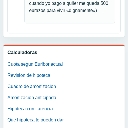
cuando yo pago alquiler me queda 500
eurazos para vivir «dignamente»)
Calculadoras
Cuota segun Euribor actual
Revision de hipoteca
Cuadro de amortizacion
Amortizacion anticipada
Hipoteca con carencia
Que hipoteca te pueden dar