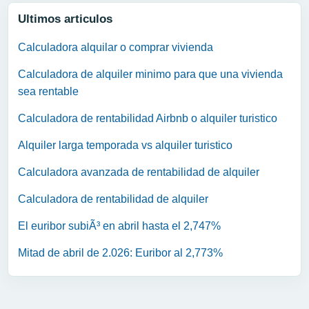
Ultimos articulos
Calculadora alquilar o comprar vivienda
Calculadora de alquiler minimo para que una vivienda
sea rentable
Calculadora de rentabilidad Airbnb o alquiler turistico
Alquiler larga temporada vs alquiler turistico
Calculadora avanzada de rentabilidad de alquiler
Calculadora de rentabilidad de alquiler
El euribor subiÃ³ en abril hasta el 2,747%
Mitad de abril de 2.026: Euribor al 2,773%