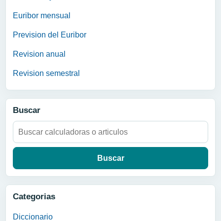
Euribor mensual
Prevision del Euribor
Revision anual
Revision semestral
Buscar
Buscar:
Categorias
Diccionario