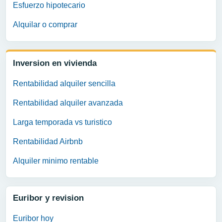
Esfuerzo hipotecario
Alquilar o comprar
Inversion en vivienda
Rentabilidad alquiler sencilla
Rentabilidad alquiler avanzada
Larga temporada vs turistico
Rentabilidad Airbnb
Alquiler minimo rentable
Euribor y revision
Euribor hoy