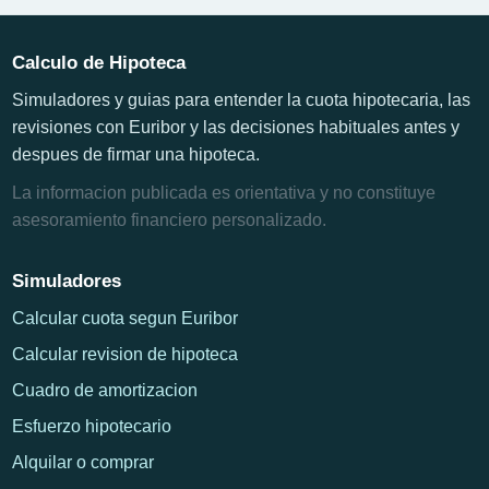
Calculo de Hipoteca
Simuladores y guias para entender la cuota hipotecaria, las
revisiones con Euribor y las decisiones habituales antes y
despues de firmar una hipoteca.
La informacion publicada es orientativa y no constituye
asesoramiento financiero personalizado.
Simuladores
Calcular cuota segun Euribor
Calcular revision de hipoteca
Cuadro de amortizacion
Esfuerzo hipotecario
Alquilar o comprar