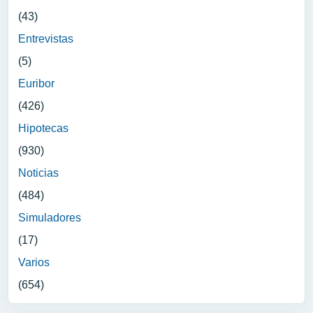
(43)
Entrevistas
(5)
Euribor
(426)
Hipotecas
(930)
Noticias
(484)
Simuladores
(17)
Varios
(654)