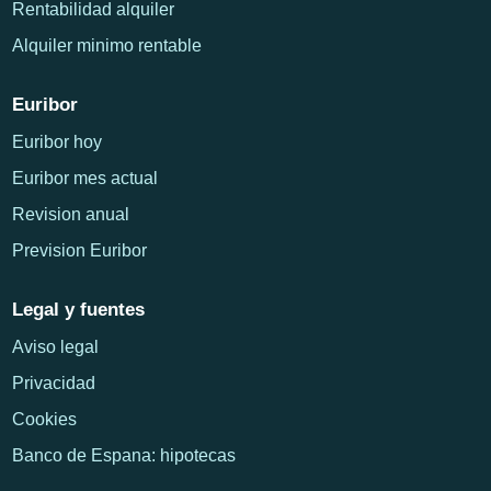
Rentabilidad alquiler
Alquiler minimo rentable
Euribor
Euribor hoy
Euribor mes actual
Revision anual
Prevision Euribor
Legal y fuentes
Aviso legal
Privacidad
Cookies
Banco de Espana: hipotecas