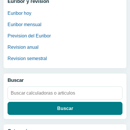
Euribor y revision
Euribor hoy
Euribor mensual
Prevision del Euribor
Revision anual
Revision semestral
Buscar
Buscar: