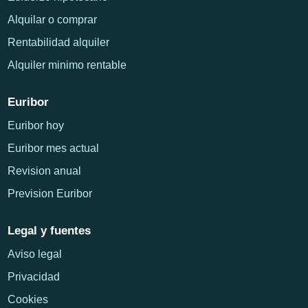
Alquilar o comprar
Rentabilidad alquiler
Alquiler minimo rentable
Euribor
Euribor hoy
Euribor mes actual
Revision anual
Prevision Euribor
Legal y fuentes
Aviso legal
Privacidad
Cookies