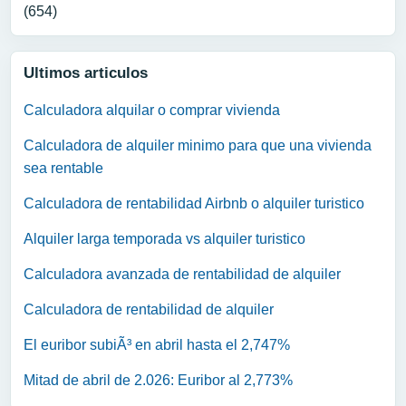
(654)
Ultimos articulos
Calculadora alquilar o comprar vivienda
Calculadora de alquiler minimo para que una vivienda
sea rentable
Calculadora de rentabilidad Airbnb o alquiler turistico
Alquiler larga temporada vs alquiler turistico
Calculadora avanzada de rentabilidad de alquiler
Calculadora de rentabilidad de alquiler
El euribor subiÃ³ en abril hasta el 2,747%
Mitad de abril de 2.026: Euribor al 2,773%