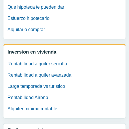
Que hipoteca te pueden dar
Esfuerzo hipotecario
Alquilar o comprar
Inversion en vivienda
Rentabilidad alquiler sencilla
Rentabilidad alquiler avanzada
Larga temporada vs turistico
Rentabilidad Airbnb
Alquiler minimo rentable