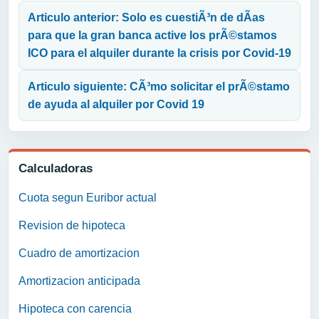
Articulo anterior: Solo es cuestiÃ³n de dÃ­as
para que la gran banca active los prÃ©stamos
ICO para el alquiler durante la crisis por Covid-19
Articulo siguiente: CÃ³mo solicitar el prÃ©stamo
de ayuda al alquiler por Covid 19
Calculadoras
Cuota segun Euribor actual
Revision de hipoteca
Cuadro de amortizacion
Amortizacion anticipada
Hipoteca con carencia