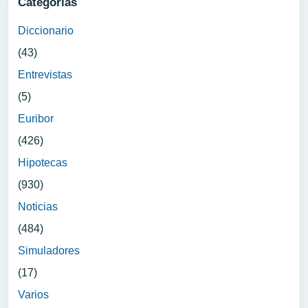
Categorias
Diccionario
(43)
Entrevistas
(5)
Euribor
(426)
Hipotecas
(930)
Noticias
(484)
Simuladores
(17)
Varios