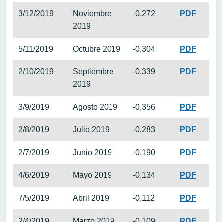
3/12/2019
Noviembre
-0,272
PDF
2019
5/11/2019
Octubre 2019
-0,304
PDF
2/10/2019
Septiembre
-0,339
PDF
2019
3/9/2019
Agosto 2019
-0,356
PDF
2/8/2019
Julio 2019
-0,283
PDF
2/7/2019
Junio 2019
-0,190
PDF
4/6/2019
Mayo 2019
-0,134
PDF
7/5/2019
Abril 2019
-0,112
PDF
2/4/2019
Marzo 2019
-0,109
PDF