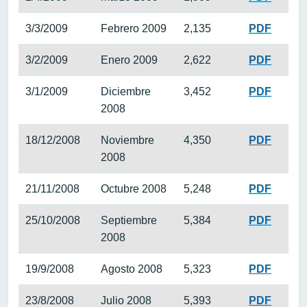
3/3/2009
Febrero 2009
2,135
PDF
3/2/2009
Enero 2009
2,622
PDF
3/1/2009
Diciembre
3,452
PDF
2008
18/12/2008
Noviembre
4,350
PDF
2008
21/11/2008
Octubre 2008
5,248
PDF
25/10/2008
Septiembre
5,384
PDF
2008
19/9/2008
Agosto 2008
5,323
PDF
23/8/2008
Julio 2008
5,393
PDF