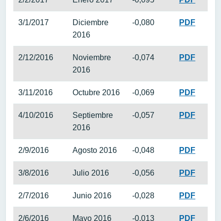
3/1/2017
Diciembre
-0,080
PDF
2016
2/12/2016
Noviembre
-0,074
PDF
2016
3/11/2016
Octubre 2016
-0,069
PDF
4/10/2016
Septiembre
-0,057
PDF
2016
2/9/2016
Agosto 2016
-0,048
PDF
3/8/2016
Julio 2016
-0,056
PDF
2/7/2016
Junio 2016
-0,028
PDF
2/6/2016
Mayo 2016
-0,013
PDF