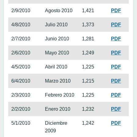
2/9/2010
Agosto 2010
1,421
PDF
4/8/2010
Julio 2010
1,373
PDF
2/7/2010
Junio 2010
1,281
PDF
2/6/2010
Mayo 2010
1,249
PDF
4/5/2010
Abril 2010
1,225
PDF
6/4/2010
Marzo 2010
1,215
PDF
2/3/2010
Febrero 2010
1,225
PDF
2/2/2010
Enero 2010
1,232
PDF
5/1/2010
Diciembre
1,242
PDF
2009