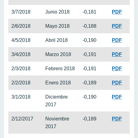
3/7/2018
Junio 2018
-0,181
PDF
2/6/2018
Mayo 2018
-0,188
PDF
4/5/2018
Abril 2018
-0,190
PDF
3/4/2018
Marzo 2018
-0,191
PDF
2/3/2018
Febrero 2018
-0,191
PDF
2/2/2018
Enero 2018
-0,189
PDF
3/1/2018
Diciembre
-0,190
PDF
2017
2/12/2017
Noviembre
-0,189
PDF
2017