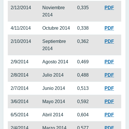
2/12/2014
Noviembre
0,335
PDF
2014
4/11/2014
Octubre 2014
0,338
PDF
2/10/2014
Septiembre
0,362
PDF
2014
2/9/2014
Agosto 2014
0,469
PDF
2/8/2014
Julio 2014
0,488
PDF
2/7/2014
Junio 2014
0,513
PDF
3/6/2014
Mayo 2014
0,592
PDF
6/5/2014
Abril 2014
0,604
PDF
2/4/2014
Marzo 2014
0,577
PDF