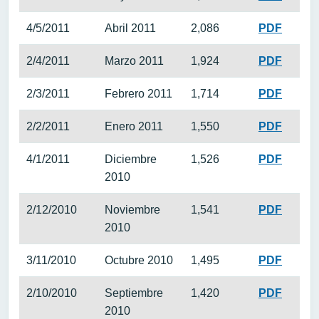
4/5/2011
Abril 2011
2,086
PDF
2/4/2011
Marzo 2011
1,924
PDF
2/3/2011
Febrero 2011
1,714
PDF
2/2/2011
Enero 2011
1,550
PDF
4/1/2011
Diciembre
1,526
PDF
2010
2/12/2010
Noviembre
1,541
PDF
2010
3/11/2010
Octubre 2010
1,495
PDF
2/10/2010
Septiembre
1,420
PDF
2010