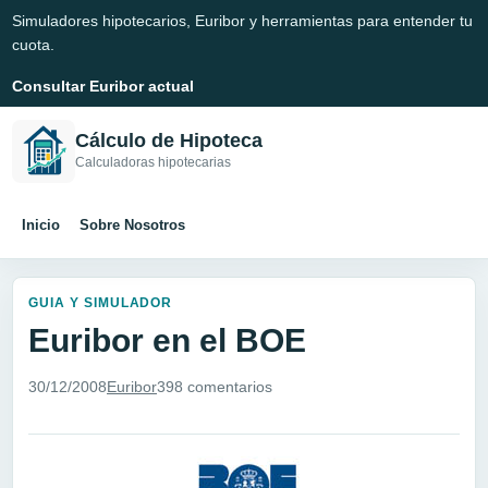
Simuladores hipotecarios, Euribor y herramientas para entender tu
cuota.
Consultar Euribor actual
Cálculo de Hipoteca
Calculadoras hipotecarias
Inicio
Sobre Nosotros
GUIA Y SIMULADOR
Euribor en el BOE
30/12/2008
Euribor
398 comentarios