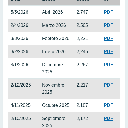
5/5/2026
Abril 2026
2,747
PDF
2/4/2026
Marzo 2026
2,565
PDF
3/3/2026
Febrero 2026
2,221
PDF
3/2/2026
Enero 2026
2,245
PDF
3/1/2026
Diciembre
2,267
PDF
2025
2/12/2025
Noviembre
2,217
PDF
2025
4/11/2025
Octubre 2025
2,187
PDF
2/10/2025
Septiembre
2,172
PDF
2025