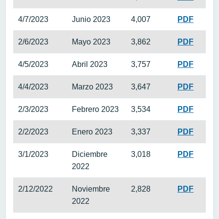
4/7/2023
Junio 2023
4,007
PDF
2/6/2023
Mayo 2023
3,862
PDF
4/5/2023
Abril 2023
3,757
PDF
4/4/2023
Marzo 2023
3,647
PDF
2/3/2023
Febrero 2023
3,534
PDF
2/2/2023
Enero 2023
3,337
PDF
3/1/2023
Diciembre
3,018
PDF
2022
2/12/2022
Noviembre
2,828
PDF
2022