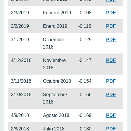
2/3/2019
Febrero 2019
-0,108
PDF
2/2/2019
Enero 2019
-0,116
PDF
3/1/2019
Diciembre
-0,129
PDF
2018
4/12/2018
Noviembre
-0,147
PDF
2018
3/11/2018
Octubre 2018
-0,154
PDF
2/10/2018
Septiembre
-0,166
PDF
2018
4/9/2018
Agosto 2018
-0,169
PDF
2/8/2018
Julio 2018
-0,180
PDF