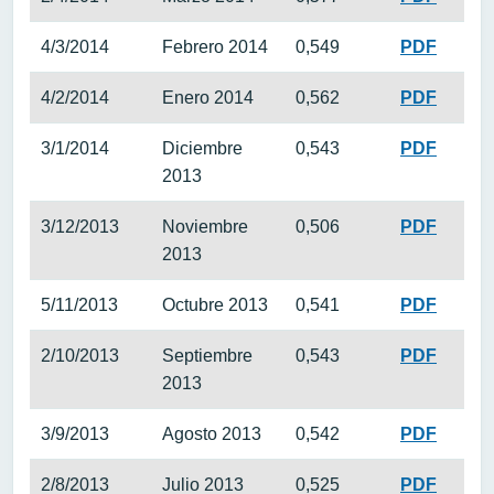
4/3/2014
Febrero 2014
0,549
PDF
4/2/2014
Enero 2014
0,562
PDF
3/1/2014
Diciembre
0,543
PDF
2013
3/12/2013
Noviembre
0,506
PDF
2013
5/11/2013
Octubre 2013
0,541
PDF
2/10/2013
Septiembre
0,543
PDF
2013
3/9/2013
Agosto 2013
0,542
PDF
2/8/2013
Julio 2013
0,525
PDF