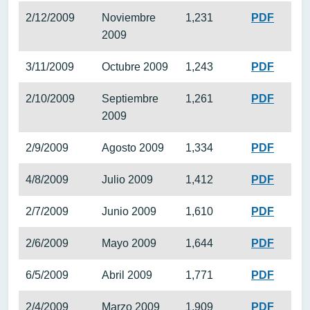
2/12/2009
Noviembre
1,231
PDF
2009
3/11/2009
Octubre 2009
1,243
PDF
2/10/2009
Septiembre
1,261
PDF
2009
2/9/2009
Agosto 2009
1,334
PDF
4/8/2009
Julio 2009
1,412
PDF
2/7/2009
Junio 2009
1,610
PDF
2/6/2009
Mayo 2009
1,644
PDF
6/5/2009
Abril 2009
1,771
PDF
2/4/2009
Marzo 2009
1,909
PDF