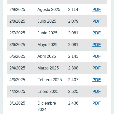
2/9/2025
Agosto 2025
2,114
PDF
2/8/2025
Julio 2025
2,079
PDF
2/7/2025
Junio 2025
2,081
PDF
3/6/2025
Mayo 2025
2,081
PDF
6/5/2025
Abril 2025
2,143
PDF
2/4/2025
Marzo 2025
2,398
PDF
4/3/2025
Febrero 2025
2,407
PDF
4/2/2025
Enero 2025
2,525
PDF
3/1/2025
Diciembre
2,436
PDF
2024