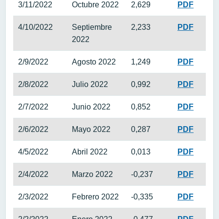
3/11/2022
Octubre 2022
2,629
PDF
4/10/2022
Septiembre
2,233
PDF
2022
2/9/2022
Agosto 2022
1,249
PDF
2/8/2022
Julio 2022
0,992
PDF
2/7/2022
Junio 2022
0,852
PDF
2/6/2022
Mayo 2022
0,287
PDF
4/5/2022
Abril 2022
0,013
PDF
2/4/2022
Marzo 2022
-0,237
PDF
2/3/2022
Febrero 2022
-0,335
PDF