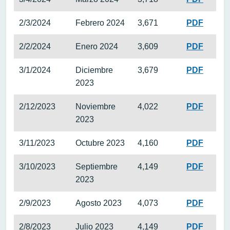
2/3/2024
Febrero 2024
3,671
PDF
2/2/2024
Enero 2024
3,609
PDF
3/1/2024
Diciembre
3,679
PDF
2023
2/12/2023
Noviembre
4,022
PDF
2023
3/11/2023
Octubre 2023
4,160
PDF
3/10/2023
Septiembre
4,149
PDF
2023
2/9/2023
Agosto 2023
4,073
PDF
2/8/2023
Julio 2023
4,149
PDF