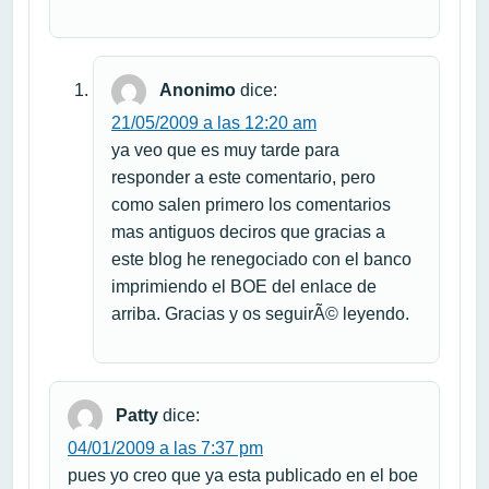
Anonimo
dice:
21/05/2009 a las 12:20 am
ya veo que es muy tarde para
responder a este comentario, pero
como salen primero los comentarios
mas antiguos deciros que gracias a
este blog he renegociado con el banco
imprimiendo el BOE del enlace de
arriba. Gracias y os seguirÃ© leyendo.
Patty
dice:
04/01/2009 a las 7:37 pm
pues yo creo que ya esta publicado en el boe