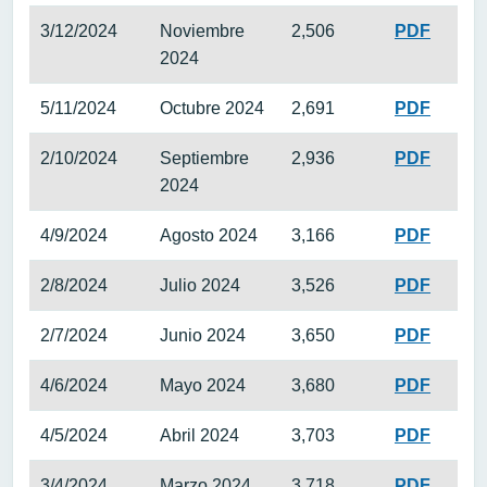
3/12/2024
Noviembre
2,506
PDF
2024
5/11/2024
Octubre 2024
2,691
PDF
2/10/2024
Septiembre
2,936
PDF
2024
4/9/2024
Agosto 2024
3,166
PDF
2/8/2024
Julio 2024
3,526
PDF
2/7/2024
Junio 2024
3,650
PDF
4/6/2024
Mayo 2024
3,680
PDF
4/5/2024
Abril 2024
3,703
PDF
3/4/2024
Marzo 2024
3,718
PDF