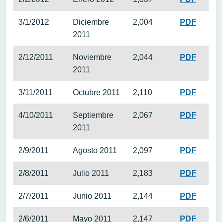
3/1/2012
Diciembre
2,004
PDF
2011
2/12/2011
Noviembre
2,044
PDF
2011
3/11/2011
Octubre 2011
2,110
PDF
4/10/2011
Septiembre
2,067
PDF
2011
2/9/2011
Agosto 2011
2,097
PDF
2/8/2011
Julio 2011
2,183
PDF
2/7/2011
Junio 2011
2,144
PDF
2/6/2011
Mayo 2011
2,147
PDF