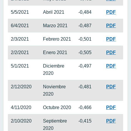
5/5/2021
Abril 2021
-0,484
PDF
6/4/2021
Marzo 2021
-0,487
PDF
2/3/2021
Febrero 2021
-0,501
PDF
2/2/2021
Enero 2021
-0,505
PDF
5/1/2021
Diciembre
-0,497
PDF
2020
2/12/2020
Noviembre
-0,481
PDF
2020
4/11/2020
Octubre 2020
-0,466
PDF
2/10/2020
Septiembre
-0,415
PDF
2020