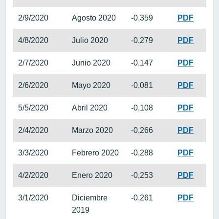
2/9/2020
Agosto 2020
-0,359
PDF
4/8/2020
Julio 2020
-0,279
PDF
2/7/2020
Junio 2020
-0,147
PDF
2/6/2020
Mayo 2020
-0,081
PDF
5/5/2020
Abril 2020
-0,108
PDF
2/4/2020
Marzo 2020
-0,266
PDF
3/3/2020
Febrero 2020
-0,288
PDF
4/2/2020
Enero 2020
-0,253
PDF
3/1/2020
Diciembre
-0,261
PDF
2019