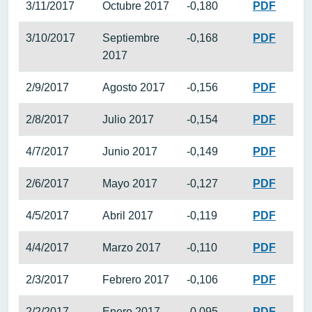
3/11/2017
Octubre 2017
-0,180
PDF
3/10/2017
Septiembre
-0,168
PDF
2017
2/9/2017
Agosto 2017
-0,156
PDF
2/8/2017
Julio 2017
-0,154
PDF
4/7/2017
Junio 2017
-0,149
PDF
2/6/2017
Mayo 2017
-0,127
PDF
4/5/2017
Abril 2017
-0,119
PDF
4/4/2017
Marzo 2017
-0,110
PDF
2/3/2017
Febrero 2017
-0,106
PDF
2/2/2017
Enero 2017
-0,095
PDF