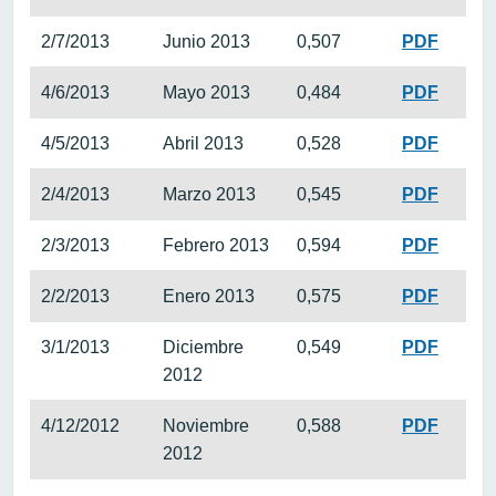
2/7/2013
Junio 2013
0,507
PDF
4/6/2013
Mayo 2013
0,484
PDF
4/5/2013
Abril 2013
0,528
PDF
2/4/2013
Marzo 2013
0,545
PDF
2/3/2013
Febrero 2013
0,594
PDF
2/2/2013
Enero 2013
0,575
PDF
3/1/2013
Diciembre
0,549
PDF
2012
4/12/2012
Noviembre
0,588
PDF
2012