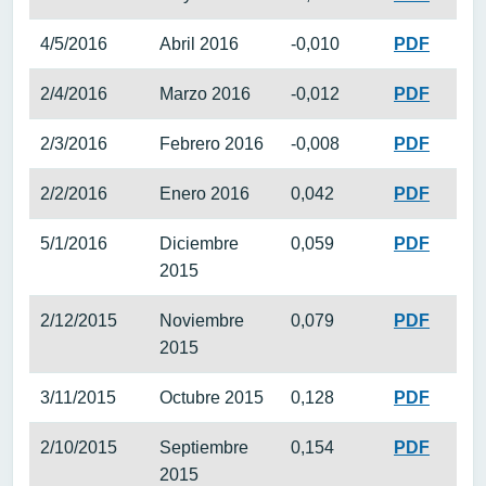
4/5/2016
Abril 2016
-0,010
PDF
2/4/2016
Marzo 2016
-0,012
PDF
2/3/2016
Febrero 2016
-0,008
PDF
2/2/2016
Enero 2016
0,042
PDF
5/1/2016
Diciembre
0,059
PDF
2015
2/12/2015
Noviembre
0,079
PDF
2015
3/11/2015
Octubre 2015
0,128
PDF
2/10/2015
Septiembre
0,154
PDF
2015