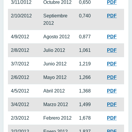
3/11/2012
Octubre 2012
0,650
PDF
2/10/2012
Septiembre
0,740
PDF
2012
4/9/2012
Agosto 2012
0,877
PDF
2/8/2012
Julio 2012
1,061
PDF
3/7/2012
Junio 2012
1,219
PDF
2/6/2012
Mayo 2012
1,266
PDF
4/5/2012
Abril 2012
1,368
PDF
3/4/2012
Marzo 2012
1,499
PDF
2/3/2012
Febrero 2012
1,678
PDF
2/2/2012
Enero 2012
1,837
PDF