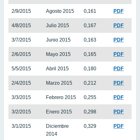
2/9/2015
Agosto 2015
0,161
PDF
4/8/2015
Julio 2015
0,167
PDF
3/7/2015
Junio 2015
0,163
PDF
2/6/2015
Mayo 2015
0,165
PDF
5/5/2015
Abril 2015
0,180
PDF
2/4/2015
Marzo 2015
0,212
PDF
3/3/2015
Febrero 2015
0,255
PDF
3/2/2015
Enero 2015
0,298
PDF
3/1/2015
Diciembre
0,329
PDF
2014