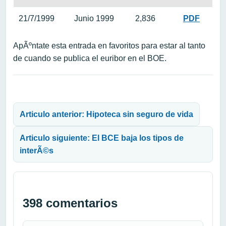
21/7/1999
Junio 1999
2,836
PDF
ApÃºntate esta entrada en favoritos para estar al tanto
de cuando se publica el euribor en el BOE.
Navegación de entradas
Articulo anterior: Hipoteca sin seguro de vida
Articulo siguiente: El BCE baja los tipos de
interÃ©s
398 comentarios