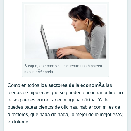
Busque, compare y si encuentra una hipoteca
mejor, cÃ³mprela
Como en todos
los sectores de la economÃ­a
las
ofertas de hipotecas que se pueden encontrar online no
te las puedes encontrar en ninguna oficina. Ya te
puedes patear cientos de oficinas, hablar con miles de
directores, que nada de nada, lo mejor de lo mejor estÃ¡
en Internet.