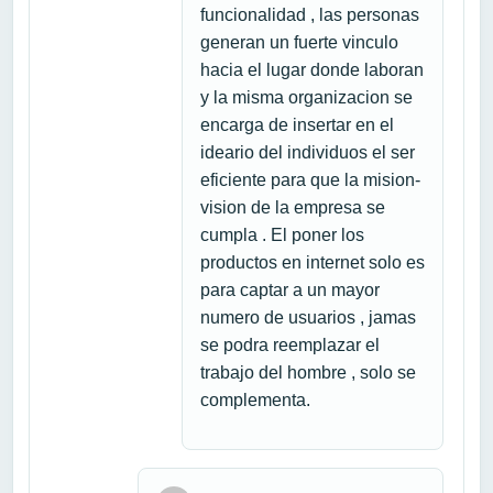
funcionalidad , las personas
generan un fuerte vinculo
hacia el lugar donde laboran
y la misma organizacion se
encarga de insertar en el
ideario del individuos el ser
eficiente para que la mision-
vision de la empresa se
cumpla . El poner los
productos en internet solo es
para captar a un mayor
numero de usuarios , jamas
se podra reemplazar el
trabajo del hombre , solo se
complementa.