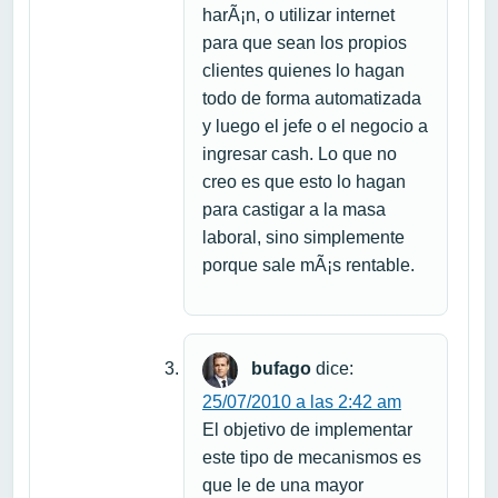
harÃ¡n, o utilizar internet
para que sean los propios
clientes quienes lo hagan
todo de forma automatizada
y luego el jefe o el negocio a
ingresar cash. Lo que no
creo es que esto lo hagan
para castigar a la masa
laboral, sino simplemente
porque sale mÃ¡s rentable.
bufago
dice:
25/07/2010 a las 2:42 am
El objetivo de implementar
este tipo de mecanismos es
que le de una mayor