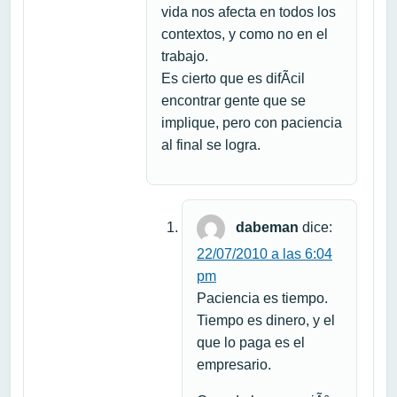
vida nos afecta en todos los
contextos, y como no en el
trabajo.
Es cierto que es difÃ­cil
encontrar gente que se
implique, pero con paciencia
al final se logra.
dabeman
dice:
22/07/2010 a las 6:04
pm
Paciencia es tiempo.
Tiempo es dinero, y el
que lo paga es el
empresario.