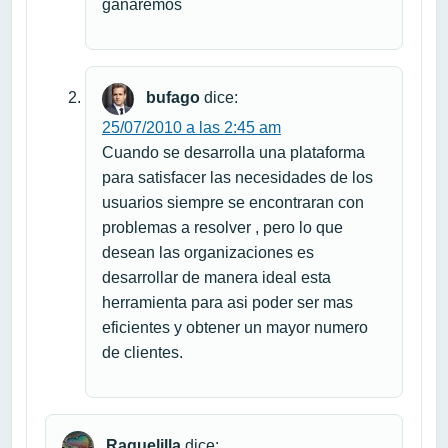
ganaremos
bufago
dice:
25/07/2010 a las 2:45 am
Cuando se desarrolla una plataforma
para satisfacer las necesidades de los
usuarios siempre se encontraran con
problemas a resolver , pero lo que
desean las organizaciones es
desarrollar de manera ideal esta
herramienta para asi poder ser mas
eficientes y obtener un mayor numero
de clientes.
Raquelilla
dice: