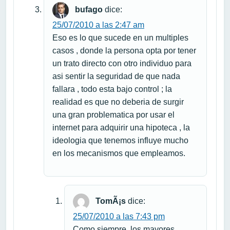
bufago
dice:
25/07/2010 a las 2:47 am
Eso es lo que sucede en un multiples
casos , donde la persona opta por tener
un trato directo con otro individuo para
asi sentir la seguridad de que nada
fallara , todo esta bajo control ; la
realidad es que no deberia de surgir
una gran problematica por usar el
internet para adquirir una hipoteca , la
ideologia que tenemos influye mucho
en los mecanismos que empleamos.
TomÃ¡s
dice:
25/07/2010 a las 7:43 pm
Como siempre, los mayores