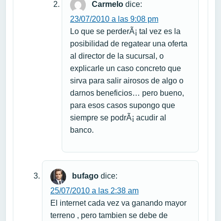
Carmelo
dice:
23/07/2010 a las 9:08 pm
Lo que se perderÃ¡ tal vez es la
posibilidad de regatear una oferta
al director de la sucursal, o
explicarle un caso concreto que
sirva para salir airosos de algo o
darnos beneficios… pero bueno,
para esos casos supongo que
siempre se podrÃ¡ acudir al
banco.
bufago
dice:
25/07/2010 a las 2:38 am
El internet cada vez va ganando mayor
terreno , pero tambien se debe de