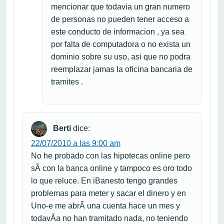
mencionar que todavia un gran numero
de personas no pueden tener acceso a
este conducto de informacion , ya sea
por falta de computadora o no exista un
dominio sobre su uso, asi que no podra
reemplazar jamas la oficina bancaria de
tramites .
Berti
dice:
22/07/2010 a las 9:00 am
No he probado con las hipotecas online pero
sÃ­ con la banca online y tampoco es oro todo
lo que reluce. En iBanesto tengo grandes
problemas para meter y sacar el dinero y en
Uno-e me abrÃ­ una cuenta hace un mes y
todavÃ­a no han tramitado nada, no teniendo