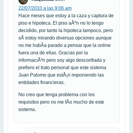
22/07/2010 a las 9:06 am
Hace meses que estoy a la caza y captura de
piso e hipoteca. El piso aÃºn no lo tengo
decidido, por tanto la hipoteca tampoco, pero
sÃ­ estoy mirando diversas opciones aunque
no me habÃ­a parado a pensar que la online
fuera una de ellas. Gracias por la
informaciÃ³n pero soy algo desconfiada y
prefiero el trato personal que este sistema
Juan Palomo que estÃ¡n imponiendo las
entidades financieras.
No creo que tenga problema con los
requisitos pero no me fÃ­o mucho de este
sistema.