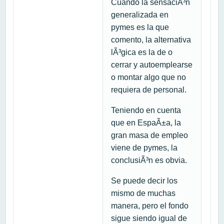
Cuando la sensaciÃ³n
generalizada en
pymes es la que
comento, la alternativa
lÃ³gica es la de o
cerrar y autoemplearse
o montar algo que no
requiera de personal.
Teniendo en cuenta
que en EspaÃ±a, la
gran masa de empleo
viene de pymes, la
conclusiÃ³n es obvia.
Se puede decir los
mismo de muchas
manera, pero el fondo
sigue siendo igual de