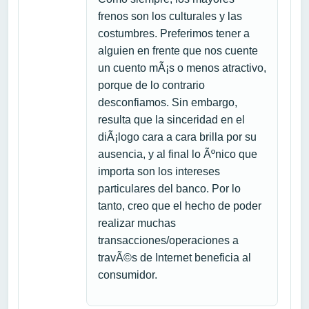
frenos son los culturales y las
costumbres. Preferimos tener a
alguien en frente que nos cuente
un cuento mÃ¡s o menos atractivo,
porque de lo contrario
desconfiamos. Sin embargo,
resulta que la sinceridad en el
diÃ¡logo cara a cara brilla por su
ausencia, y al final lo Ãºnico que
importa son los intereses
particulares del banco. Por lo
tanto, creo que el hecho de poder
realizar muchas
transacciones/operaciones a
travÃ©s de Internet beneficia al
consumidor.