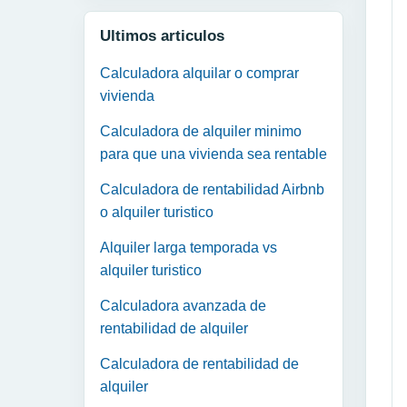
Ultimos articulos
Calculadora alquilar o comprar
vivienda
Calculadora de alquiler minimo
para que una vivienda sea rentable
Calculadora de rentabilidad Airbnb
o alquiler turistico
Alquiler larga temporada vs
alquiler turistico
Calculadora avanzada de
rentabilidad de alquiler
Calculadora de rentabilidad de
alquiler