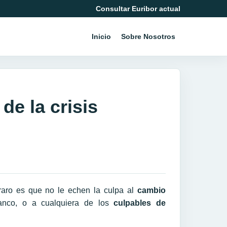
Consultar Euribor actual
Inicio
Sobre Nosotros
de la crisis
aro es que no le echen la culpa al
cambio
anco, o a cualquiera de los
culpables de