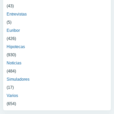
(43)
Entrevistas
(5)
Euribor
(426)
Hipotecas
(930)
Noticias
(484)
Simuladores
(17)
Varios
(654)