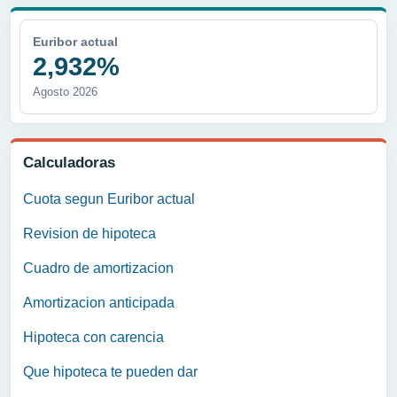
Euribor actual
2,932%
Agosto 2026
Calculadoras
Cuota segun Euribor actual
Revision de hipoteca
Cuadro de amortizacion
Amortizacion anticipada
Hipoteca con carencia
Que hipoteca te pueden dar