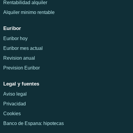
Rentabilidad alquiler
Alquiler minimo rentable
Euribor
Euribor hoy
Euribor mes actual
Revision anual
Prevision Euribor
Legal y fuentes
Aviso legal
Privacidad
Cookies
Banco de Espana: hipotecas