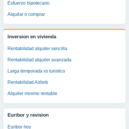
Esfuerzo hipotecario
Alquilar o comprar
Inversion en vivienda
Rentabilidad alquiler sencilla
Rentabilidad alquiler avanzada
Larga temporada vs turistico
Rentabilidad Airbnb
Alquiler minimo rentable
Euribor y revision
Euribor hoy