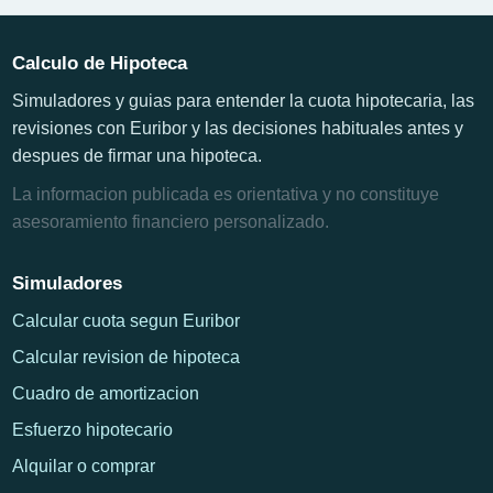
Calculo de Hipoteca
Simuladores y guias para entender la cuota hipotecaria, las
revisiones con Euribor y las decisiones habituales antes y
despues de firmar una hipoteca.
La informacion publicada es orientativa y no constituye
asesoramiento financiero personalizado.
Simuladores
Calcular cuota segun Euribor
Calcular revision de hipoteca
Cuadro de amortizacion
Esfuerzo hipotecario
Alquilar o comprar