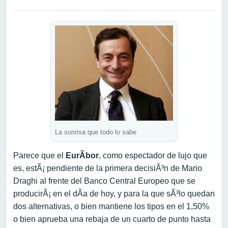
La sonrisa que todo lo sabe
Parece que el
EurÃ­bor
, como espectador de lujo que
es, estÃ¡ pendiente de la primera decisiÃ³n de Mario
Draghi al frente del Banco Central Europeo que se
producirÃ¡ en el dÃ­a de hoy, y para la que sÃ³lo quedan
dos alternativas, o bien mantiene los tipos en el 1,50%
o bien aprueba una rebaja de un cuarto de punto hasta