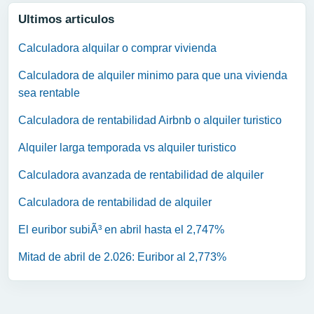
Ultimos articulos
Calculadora alquilar o comprar vivienda
Calculadora de alquiler minimo para que una vivienda
sea rentable
Calculadora de rentabilidad Airbnb o alquiler turistico
Alquiler larga temporada vs alquiler turistico
Calculadora avanzada de rentabilidad de alquiler
Calculadora de rentabilidad de alquiler
El euribor subiÃ³ en abril hasta el 2,747%
Mitad de abril de 2.026: Euribor al 2,773%