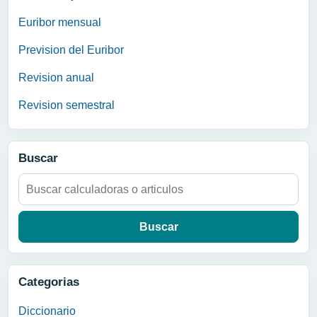
Euribor mensual
Prevision del Euribor
Revision anual
Revision semestral
Buscar
Buscar:
Categorias
Diccionario