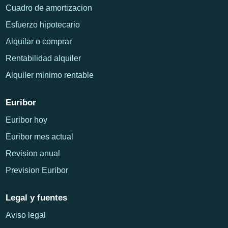
Cuadro de amortizacion
Esfuerzo hipotecario
Alquilar o comprar
Rentabilidad alquiler
Alquiler minimo rentable
Euribor
Euribor hoy
Euribor mes actual
Revision anual
Prevision Euribor
Legal y fuentes
Aviso legal