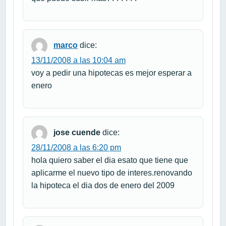
marco
dice:
13/11/2008 a las 10:04 am
voy a pedir una hipotecas es mejor esperar a
enero
jose cuende
dice:
28/11/2008 a las 6:20 pm
hola quiero saber el dia esato que tiene que
aplicarme el nuevo tipo de interes.renovando
la hipoteca el dia dos de enero del 2009