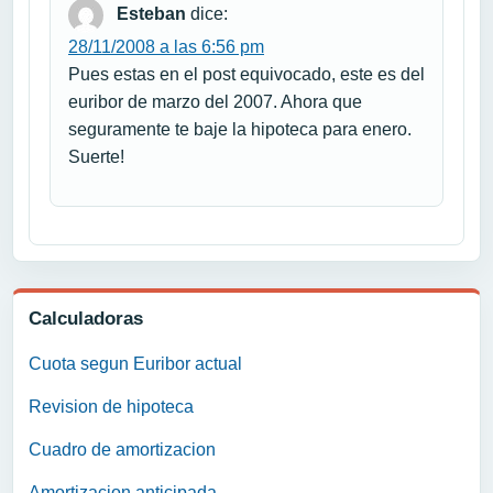
Esteban
dice:
28/11/2008 a las 6:56 pm
Pues estas en el post equivocado, este es del
euribor de marzo del 2007. Ahora que
seguramente te baje la hipoteca para enero.
Suerte!
Calculadoras
Cuota segun Euribor actual
Revision de hipoteca
Cuadro de amortizacion
Amortizacion anticipada