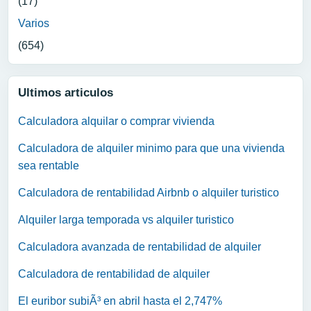
(17)
Varios
(654)
Ultimos articulos
Calculadora alquilar o comprar vivienda
Calculadora de alquiler minimo para que una vivienda
sea rentable
Calculadora de rentabilidad Airbnb o alquiler turistico
Alquiler larga temporada vs alquiler turistico
Calculadora avanzada de rentabilidad de alquiler
Calculadora de rentabilidad de alquiler
El euribor subiÃ³ en abril hasta el 2,747%