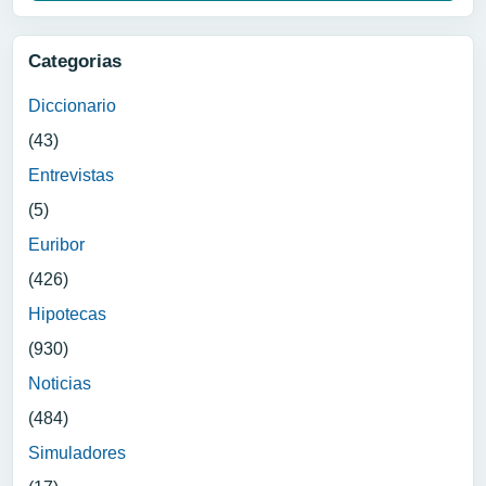
Categorias
Diccionario
(43)
Entrevistas
(5)
Euribor
(426)
Hipotecas
(930)
Noticias
(484)
Simuladores