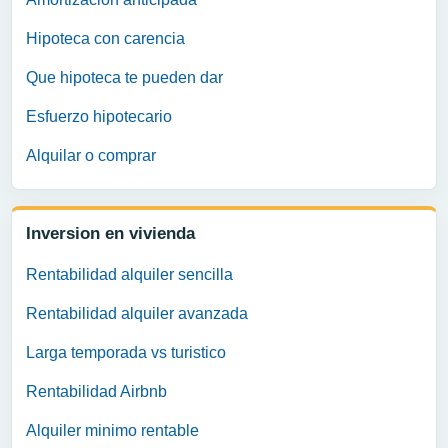
Hipoteca con carencia
Que hipoteca te pueden dar
Esfuerzo hipotecario
Alquilar o comprar
Inversion en vivienda
Rentabilidad alquiler sencilla
Rentabilidad alquiler avanzada
Larga temporada vs turistico
Rentabilidad Airbnb
Alquiler minimo rentable