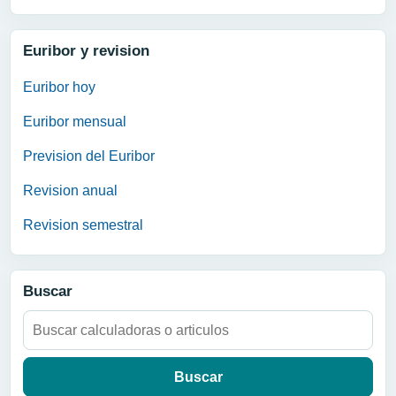
Euribor y revision
Euribor hoy
Euribor mensual
Prevision del Euribor
Revision anual
Revision semestral
Buscar
Buscar: