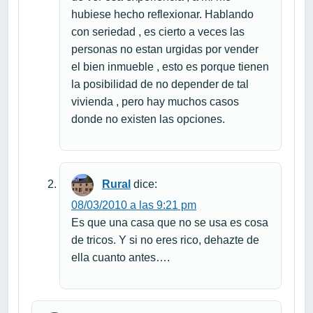
hubiese hecho reflexionar. Hablando
con seriedad , es cierto a veces las
personas no estan urgidas por vender
el bien inmueble , esto es porque tienen
la posibilidad de no depender de tal
vivienda , pero hay muchos casos
donde no existen las opciones.
Rural
dice:
08/03/2010 a las 9:21 pm
Es que una casa que no se usa es cosa
de tricos. Y si no eres rico, dehazte de
ella cuanto antes….