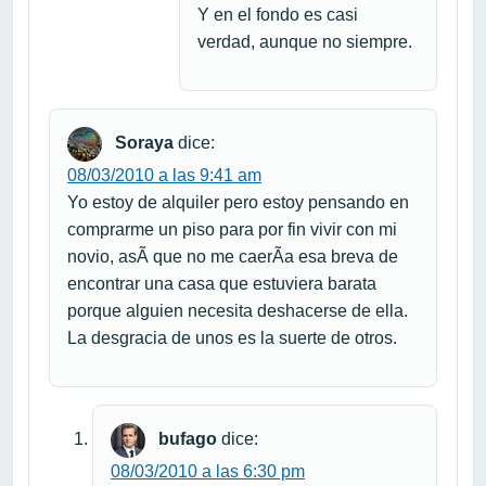
Y en el fondo es casi
verdad, aunque no siempre.
Soraya
dice:
08/03/2010 a las 9:41 am
Yo estoy de alquiler pero estoy pensando en
comprarme un piso para por fin vivir con mi
novio, asÃ­ que no me caerÃ­a esa breva de
encontrar una casa que estuviera barata
porque alguien necesita deshacerse de ella.
La desgracia de unos es la suerte de otros.
bufago
dice:
08/03/2010 a las 6:30 pm