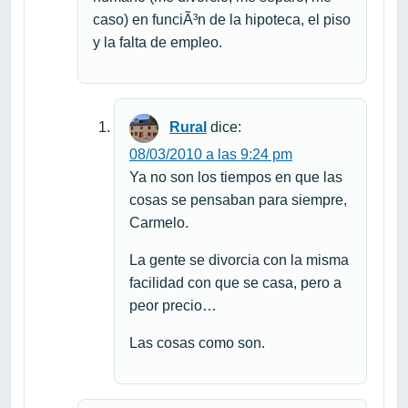
caso) en funciÃ³n de la hipoteca, el piso
y la falta de empleo.
Rural
dice:
08/03/2010 a las 9:24 pm
Ya no son los tiempos en que las
cosas se pensaban para siempre,
Carmelo.
La gente se divorcia con la misma
facilidad con que se casa, pero a
peor precio…
Las cosas como son.