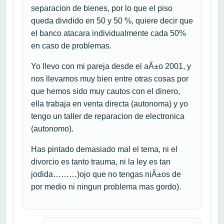
separacion de bienes, por lo que el piso
queda dividido en 50 y 50 %, quiere decir que
el banco atacara individualmente cada 50%
en caso de problemas.
Yo llevo con mi pareja desde el aÃ±o 2001, y
nos llevamos muy bien entre otras cosas por
que hemos sido muy cautos con el dinero,
ella trabaja en venta directa (autonoma) y yo
tengo un taller de reparacion de electronica
(autonomo).
Has pintado demasiado mal el tema, ni el
divorcio es tanto trauma, ni la ley es tan
jodida………)ojo que no tengas niÃ±os de
por medio ni ningun problema mas gordo).