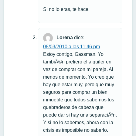
Si no lo eras, te hace.
Lorena
dice:
08/03/2010 a las 11:46 pm
Estoy contigo, Gassman. Yo
tambiÃ©n prefiero el alquiler en
vez de comprar con mi pareja. Al
menos de momento. Yo creo que
hay que estar muy, pero que muy
seguros para comprar un bien
inmueble que todos sabemos los
quebraderos de cabeza que
puede dar si hay una separaciÃ³n.
Y si no lo sabemos, ahora con la
crisis es imposible no saberlo.