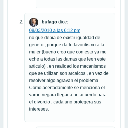
bufago
dice:
08/03/2010 a las 6:12 pm
no que debia de existir igualdad de
genero , porque darle favoritismo a la
mujer (bueno creo que con esto ya me
eche a todas las damas que leen este
articulo) , en realidad los mecanismos
que se utilizan son arcaicos , en vez de
resolver algo agravan el problema .
Como acertadamente se menciona el
varon negara llegar a un acuerdo para
el divorcio , cada uno protegera sus
intereses.