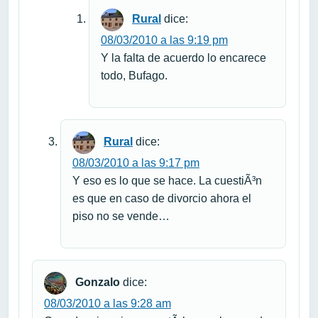
Rural
dice:
08/03/2010 a las 9:19 pm
Y la falta de acuerdo lo encarece
todo, Bufago.
Rural
dice:
08/03/2010 a las 9:17 pm
Y eso es lo que se hace. La cuestiÃ³n
es que en caso de divorcio ahora el
piso no se vende…
Gonzalo
dice:
08/03/2010 a las 9:28 am