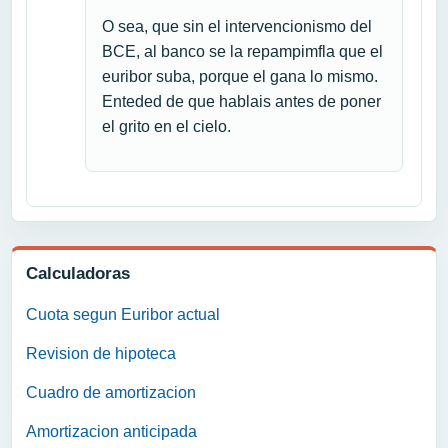
O sea, que sin el intervencionismo del
BCE, al banco se la repampimfla que el
euribor suba, porque el gana lo mismo.
Enteded de que hablais antes de poner
el grito en el cielo.
Calculadoras
Cuota segun Euribor actual
Revision de hipoteca
Cuadro de amortizacion
Amortizacion anticipada