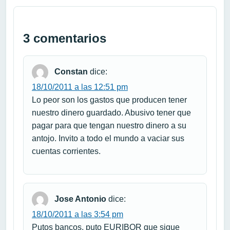
3 comentarios
Constan
dice:
18/10/2011 a las 12:51 pm
Lo peor son los gastos que producen tener
nuestro dinero guardado. Abusivo tener que
pagar para que tengan nuestro dinero a su
antojo. Invito a todo el mundo a vaciar sus
cuentas corrientes.
Jose Antonio
dice:
18/10/2011 a las 3:54 pm
Putos bancos, puto EURIBOR que sigue