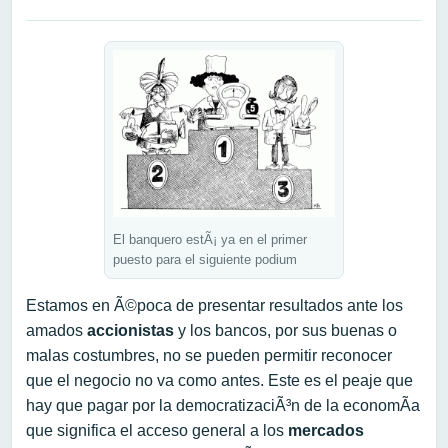
El banquero estÃ¡ ya en el primer
puesto para el siguiente podium
Estamos en Ã©poca de presentar resultados ante los
amados
accionistas
y los bancos, por sus buenas o
malas costumbres, no se pueden permitir reconocer
que el negocio no va como antes. Este es el peaje que
hay que pagar por la democratizaciÃ³n de la economÃ­a
que significa el acceso general a los
mercados