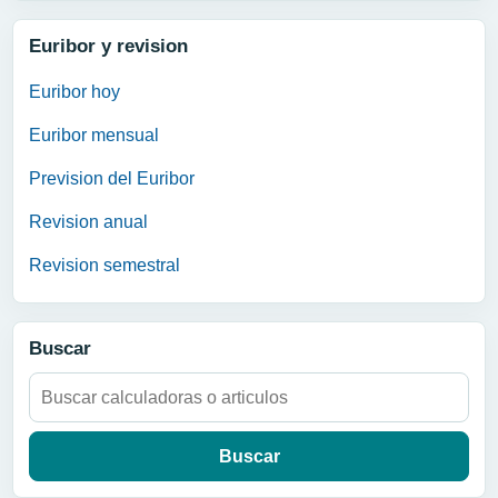
Euribor y revision
Euribor hoy
Euribor mensual
Prevision del Euribor
Revision anual
Revision semestral
Buscar
Buscar: