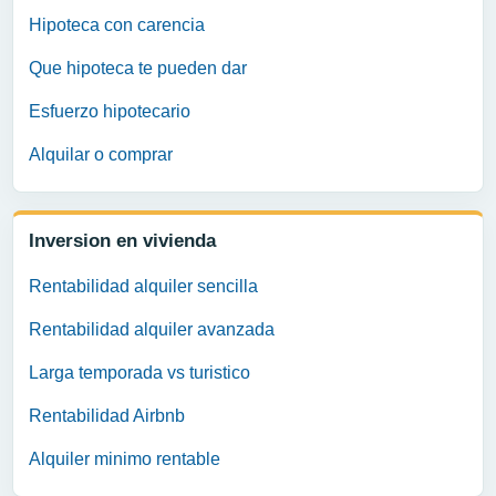
Hipoteca con carencia
Que hipoteca te pueden dar
Esfuerzo hipotecario
Alquilar o comprar
Inversion en vivienda
Rentabilidad alquiler sencilla
Rentabilidad alquiler avanzada
Larga temporada vs turistico
Rentabilidad Airbnb
Alquiler minimo rentable