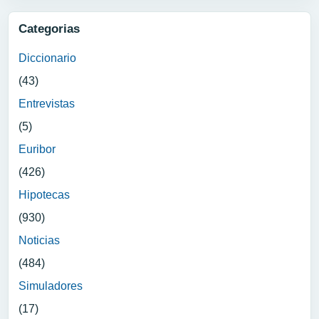
Categorias
Diccionario
(43)
Entrevistas
(5)
Euribor
(426)
Hipotecas
(930)
Noticias
(484)
Simuladores
(17)