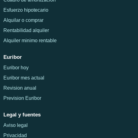
Esfuerzo hipotecario
Alquilar o comprar
Rentabilidad alquiler
Alquiler minimo rentable
Euribor
Euribor hoy
Euribor mes actual
Revision anual
Prevision Euribor
Legal y fuentes
Aviso legal
Privacidad