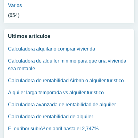
Varios
(654)
Ultimos articulos
Calculadora alquilar o comprar vivienda
Calculadora de alquiler minimo para que una vivienda
sea rentable
Calculadora de rentabilidad Airbnb o alquiler turistico
Alquiler larga temporada vs alquiler turistico
Calculadora avanzada de rentabilidad de alquiler
Calculadora de rentabilidad de alquiler
El euribor subiÃ³ en abril hasta el 2,747%