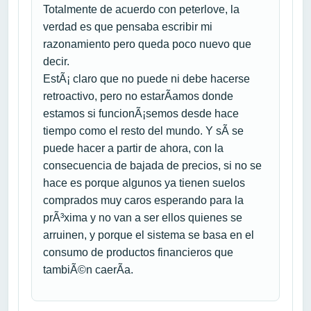
Totalmente de acuerdo con peterlove, la
verdad es que pensaba escribir mi
razonamiento pero queda poco nuevo que
decir.
EstÃ¡ claro que no puede ni debe hacerse
retroactivo, pero no estarÃ­amos donde
estamos si funcionÃ¡semos desde hace
tiempo como el resto del mundo. Y sÃ­ se
puede hacer a partir de ahora, con la
consecuencia de bajada de precios, si no se
hace es porque algunos ya tienen suelos
comprados muy caros esperando para la
prÃ³xima y no van a ser ellos quienes se
arruinen, y porque el sistema se basa en el
consumo de productos financieros que
tambiÃ©n caerÃ­a.