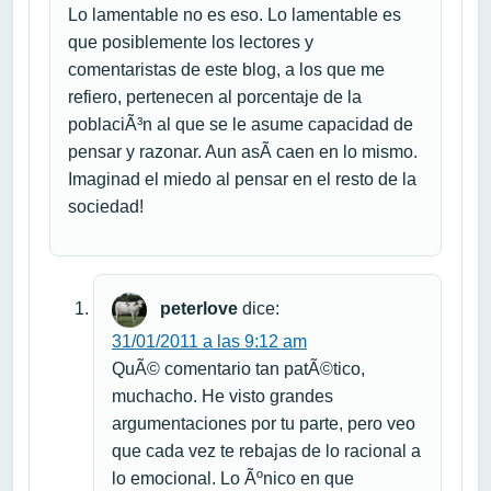
Lo lamentable no es eso. Lo lamentable es
que posiblemente los lectores y
comentaristas de este blog, a los que me
refiero, pertenecen al porcentaje de la
poblaciÃ³n al que se le asume capacidad de
pensar y razonar. Aun asÃ­ caen en lo mismo.
Imaginad el miedo al pensar en el resto de la
sociedad!
peterlove
dice:
31/01/2011 a las 9:12 am
QuÃ© comentario tan patÃ©tico,
muchacho. He visto grandes
argumentaciones por tu parte, pero veo
que cada vez te rebajas de lo racional a
lo emocional. Lo Ãºnico en que