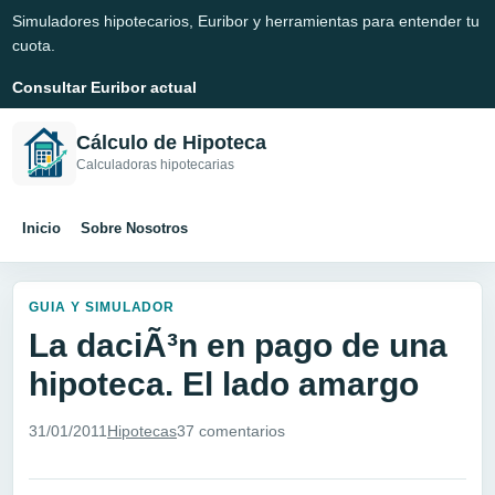
Simuladores hipotecarios, Euribor y herramientas para entender tu
cuota.
Consultar Euribor actual
Cálculo de Hipoteca
Calculadoras hipotecarias
Inicio
Sobre Nosotros
GUIA Y SIMULADOR
La daciÃ³n en pago de una
hipoteca. El lado amargo
31/01/2011
Hipotecas
37 comentarios