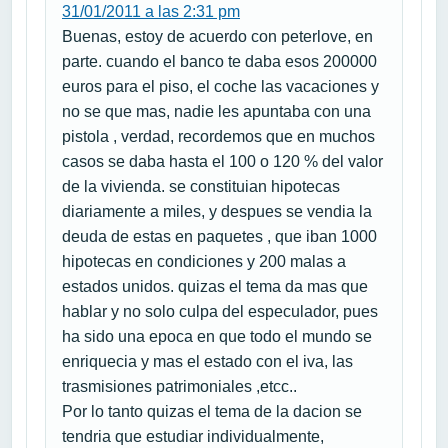
31/01/2011 a las 2:31 pm
Buenas, estoy de acuerdo con peterlove, en
parte. cuando el banco te daba esos 200000
euros para el piso, el coche las vacaciones y
no se que mas, nadie les apuntaba con una
pistola , verdad, recordemos que en muchos
casos se daba hasta el 100 o 120 % del valor
de la vivienda. se constituian hipotecas
diariamente a miles, y despues se vendia la
deuda de estas en paquetes , que iban 1000
hipotecas en condiciones y 200 malas a
estados unidos. quizas el tema da mas que
hablar y no solo culpa del especulador, pues
ha sido una epoca en que todo el mundo se
enriquecia y mas el estado con el iva, las
trasmisiones patrimoniales ,etcc..
Por lo tanto quizas el tema de la dacion se
tendria que estudiar individualmente,